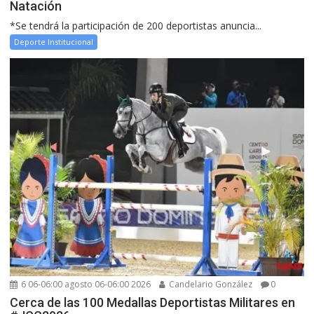
Natación
*Se tendrá la participación de 200 deportistas anuncia...
Deporte Institucional
6 06-06:00 agosto 06-06:00 2026
Candelario González
0
Cerca de las 100 Medallas Deportistas Militares en