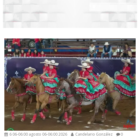
6 06-06:00 agosto 06-06:00 2026
Candelario González
0