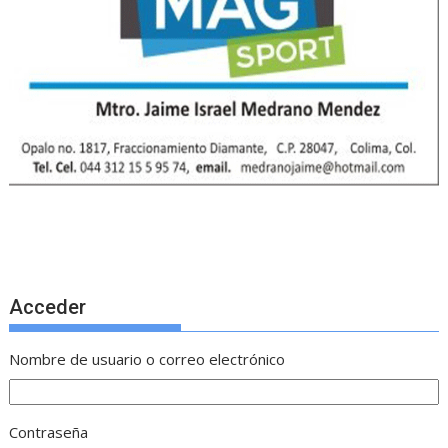
Acceder
Nombre de usuario o correo electrónico
Contraseña