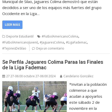
Municipal de Silao, Jaguares Colima demostró que están
decididos a ser uno de los equipos más fuertes del grupo
Occidente en la Liga…
LEER MÁS
,
Deporte Estudiantil
#FutbolAmericanoColima
,
,
,
#FutbolAmericanoJuvenil
#JaguaresColima
#LigaFademac
#TejonesDeSilao
Deja un comentario
Se Perfila Jaguares Colima Paraa las Finales
de la Liga Fademac
27 27-06:00 octubre 27-06:00 2024
Candelario González
*Invitan a la población
colimense a que
acudan a apoyarlos
este sábado 2 de
noviembre en la