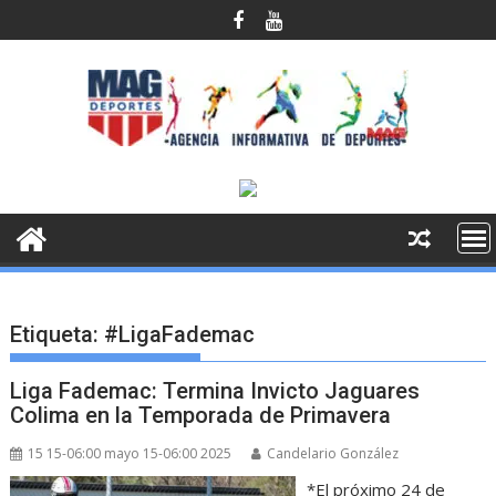
Saltar
al
contenido
Etiqueta:
#LigaFademac
Liga Fademac: Termina Invicto Jaguares
Colima en la Temporada de Primavera
15 15-06:00 mayo 15-06:00 2025
Candelario González
*El próximo 24 de