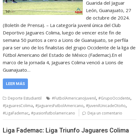
Guarida del Jaguar
León, Guanajuato, 27
de octubre de 2024.
(Boletín de Prensa). – La categoría juvenil única del Club
Deportivo Jaguares Colima, luego de vencer este fin de
semana 50 puntos a cero a Lions de Guanajuato, se perfila
para ser uno de los finalistas del grupo Occidente de la liga de
Fútbol Americano del Estado de México (Fademac).En el
marco de la jornada 4, Jaguares Colima venció a Lions de
Guanajuato…
LEER MÁS
,
,
Deporte Estudiantil
#FutbolAmericanoJuvenil
#GrupoOccidente
,
,
,
#JaguaresColima
#JaguaresFutbolAmericano
#JuvenilUnicadeOtoño
,
#LigaFademac
#pasionfutbolamericano
Deja un comentario
Liga Fademac: Liga Triunfo Jaguares Colima