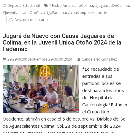
,
,
Deporte Estudiantil
#FutbolAmericanoColima
#JaguaresDeColima
,
,
#JuvenilUnicadeOtoño
#LigaFademac
#pasionporeldeporte
Deja un comentario
Jugará de Nuevo con Causa Jaguares de
Colima, en la Juvenil Unica Otoño 2024 de la
Fademac
29 29-06:00 septiembre 29-06:00 2024
Candelario González
*Lo recaudado de
entradas a sus
partidos locales se
destinará a los niños
del Hospital de
Cancerología*Están en
el Grupo Uno
Occidente; abrirán en casa el 5 de octubre vs. Diablos del Sol
de Aguascalientes Colima, Col. 28 de septiembre de 2024