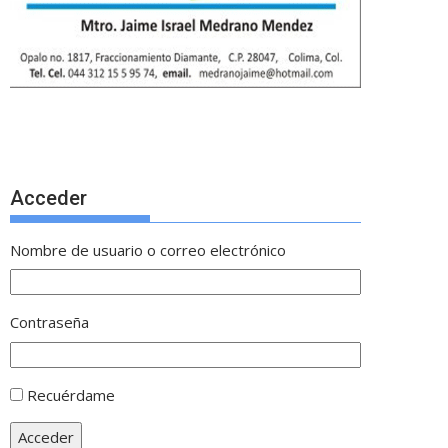
Acceder
Nombre de usuario o correo electrónico
Contraseña
Recuérdame
Acceder