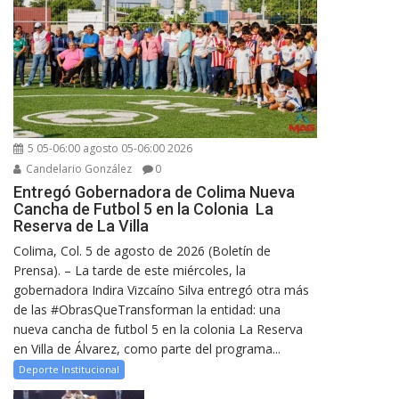
5 05-06:00 agosto 05-06:00 2026
Candelario González
0
Entregó Gobernadora de Colima Nueva
Cancha de Futbol 5 en la Colonia La
Reserva de La Villa
Colima, Col. 5 de agosto de 2026 (Boletín de
Prensa). – La tarde de este miércoles, la
gobernadora Indira Vizcaíno Silva entregó otra más
de las #ObrasQueTransforman la entidad: una
nueva cancha de futbol 5 en la colonia La Reserva
en Villa de Álvarez, como parte del programa...
Deporte Institucional