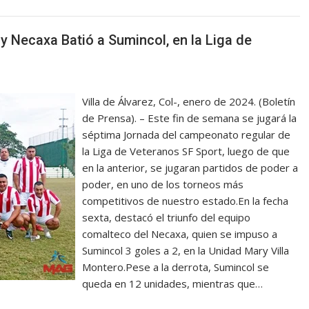
y Necaxa Batió a Sumincol, en la Liga de
Villa de Álvarez, Col-, enero de 2024. (Boletín
de Prensa). – Este fin de semana se jugará la
séptima Jornada del campeonato regular de
la Liga de Veteranos SF Sport, luego de que
en la anterior, se jugaran partidos de poder a
poder, en uno de los torneos más
competitivos de nuestro estado.En la fecha
sexta, destacó el triunfo del equipo
comalteco del Necaxa, quien se impuso a
Sumincol 3 goles a 2, en la Unidad Mary Villa
Montero.Pese a la derrota, Sumincol se
queda en 12 unidades, mientras que…