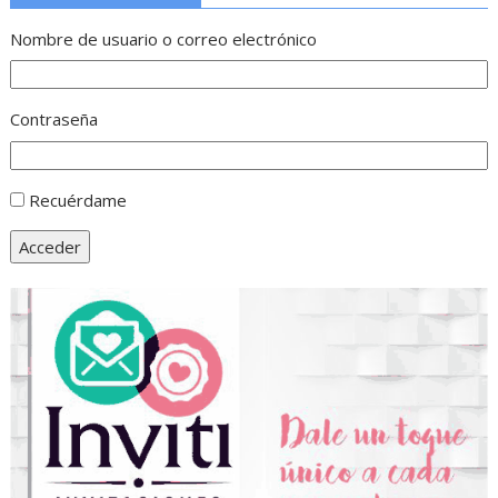
Nombre de usuario o correo electrónico
Contraseña
Recuérdame
Acceder