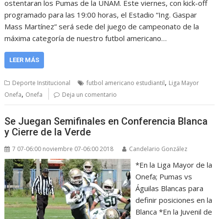
ostentaran los Pumas de la UNAM. Este viernes, con kick-off
programado para las 19:00 horas, el Estadio “Ing. Gaspar
Mass Martínez” será sede del juego de campeonato de la
máxima categoría de nuestro futbol americano…
LEER MÁS
,
Deporte Institucional
futbol americano estudiantil
Liga Mayor
,
Onefa
Onefa
Deja un comentario
Se Juegan Semifinales en Conferencia Blanca
y Cierre de la Verde
7 07-06:00 noviembre 07-06:00 2018
Candelario González
*En la Liga Mayor de la
Onefa; Pumas vs
Águilas Blancas para
definir posiciones en la
Blanca *En la Juvenil de