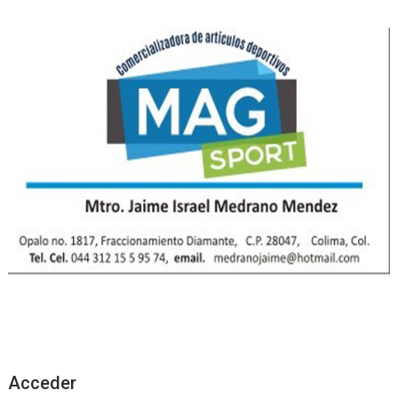
Acceder