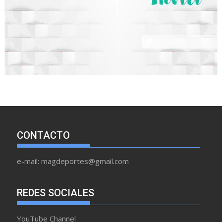
CONTACTO
e-mail: magdeportes@gmail.com
REDES SOCIALES
YouTube Channel