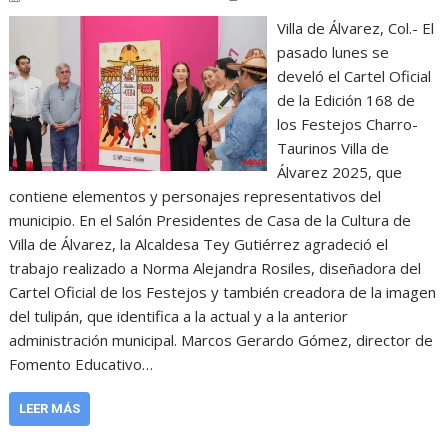
Villa de Álvarez, Col.- El
pasado lunes se
develó el Cartel Oficial
de la Edición 168 de
los Festejos Charro-
Taurinos Villa de
Álvarez 2025, que
contiene elementos y personajes representativos del
municipio. En el Salón Presidentes de Casa de la Cultura de
Villa de Álvarez, la Alcaldesa Tey Gutiérrez agradeció el
trabajo realizado a Norma Alejandra Rosiles, diseñadora del
Cartel Oficial de los Festejos y también creadora de la imagen
del tulipán, que identifica a la actual y a la anterior
administración municipal. Marcos Gerardo Gómez, director de
Fomento Educativo…
LEER MÁS