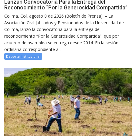
Lanzan Convocatoria Para la Entrega del
Reconocimiento “Por la Generosidad Compartida”
Colima, Col, agosto 8 de 2026 (Boletín de Prensa). – La
Asociación Civil Jubilados y Pensionados de la Universidad de
Colima, lanzó la convocatoria para la entrega del
reconocimiento “Por la Generosidad Compartida”, que por
acuerdo de asamblea se entrega desde 2014. En la sesión
ordinaria correspondiente a...
Deporte Institucional