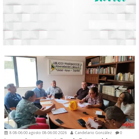
8 08-06:00 agosto 08-06:00 2026
Candelario González
0