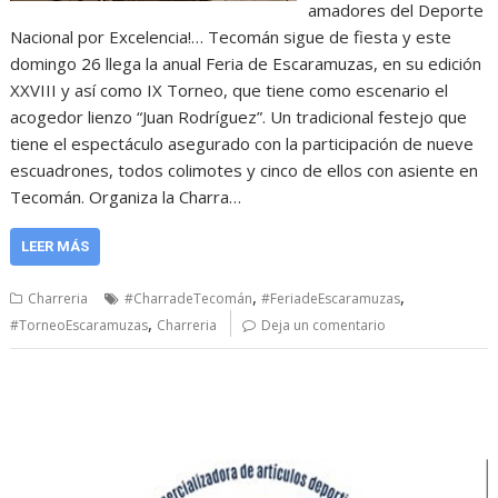
amadores del Deporte
Nacional por Excelencia!… Tecomán sigue de fiesta y este
domingo 26 llega la anual Feria de Escaramuzas, en su edición
XXVIII y así como IX Torneo, que tiene como escenario el
acogedor lienzo “Juan Rodríguez”. Un tradicional festejo que
tiene el espectáculo asegurado con la participación de nueve
escuadrones, todos colimotes y cinco de ellos con asiente en
Tecomán. Organiza la Charra…
LEER MÁS
,
,
Charreria
#CharradeTecomán
#FeriadeEscaramuzas
,
#TorneoEscaramuzas
Charreria
Deja un comentario