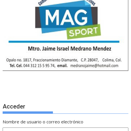
Acceder
Nombre de usuario o correo electrónico