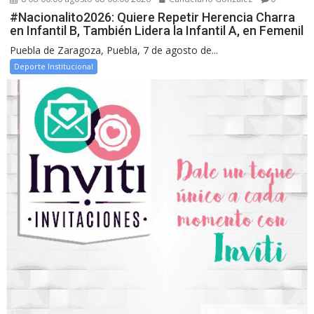
#Nacionalito2026: Quiere Repetir Herencia Charra
en Infantil B, También Lidera la Infantil A, en Femenil
Puebla de Zaragoza, Puebla, 7 de agosto de...
Deporte Institucional