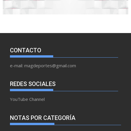
CONTACTO
e-mail: magdeportes@gmail.com
REDES SOCIALES
YouTube Channel
NOTAS POR CATEGORÍA