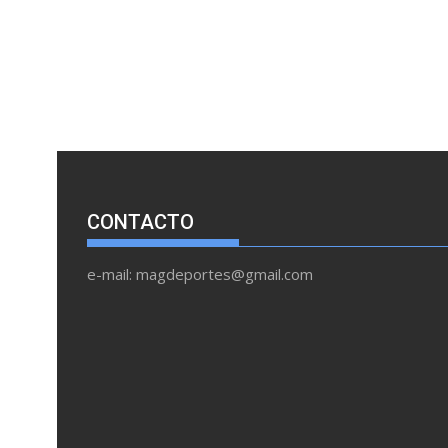
CONTACTO
e-mail: magdeportes@gmail.com