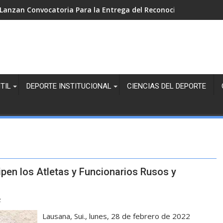
Lanzan Convocatoria Para la Entrega del Reconocimiento “Por 
TIL
DEPORTE INSTITUCIONAL
CIENCIAS DEL DEPORTE
ipen los Atletas y Funcionarios Rusos y
z
Lausana, Sui., lunes, 28 de febrero de 2022