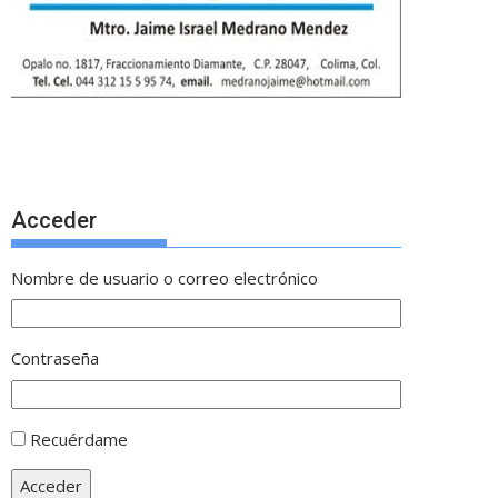
Acceder
Nombre de usuario o correo electrónico
Contraseña
Recuérdame
Acceder