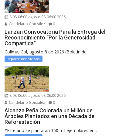
8 08-06:00 agosto 08-06:00 2026
Candelario González
0
Lanzan Convocatoria Para la Entrega del
Reconocimiento “Por la Generosidad
Compartida”
Colima, Col, agosto 8 de 2026 (Boletín de...
Deporte Institucional
8 08-06:00 agosto 08-06:00 2026
Candelario González
0
Alcanza Peña Colorada un Millón de
Árboles Plantados en una Década de
Reforestación
*Este año se plantarán 160 mil ejemplares en...