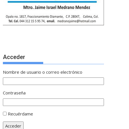
Acceder
Nombre de usuario o correo electrónico
Contraseña
Recuérdame
Acceder