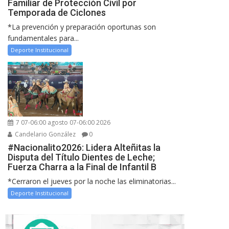
Familiar de Protección Civil por
Temporada de Ciclones
*La prevención y preparación oportunas son
fundamentales para...
Deporte Institucional
7 07-06:00 agosto 07-06:00 2026
Candelario González
0
#Nacionalito2026: Lidera Alteñitas la
Disputa del Título Dientes de Leche;
Fuerza Charra a la Final de Infantil B
*Cerraron el jueves por la noche las eliminatorias...
Deporte Institucional