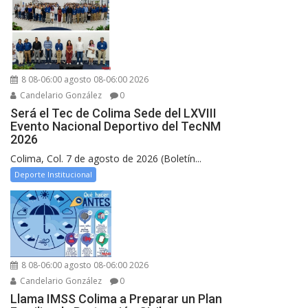
8 08-06:00 agosto 08-06:00 2026
Candelario González
0
Será el Tec de Colima Sede del LXVIII
Evento Nacional Deportivo del TecNM
2026
Colima, Col. 7 de agosto de 2026 (Boletín...
Deporte Institucional
8 08-06:00 agosto 08-06:00 2026
Candelario González
0
Llama IMSS Colima a Preparar un Plan