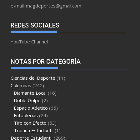
e-mail: magdeportes@gmail.com
REDES SOCIALES
YouTube Channel
NOTAS POR CATEGORÍA
Ciencias del Deporte
(11)
Columnas
(242)
Diamante Local
(16)
Doble Golpe
(2)
Espacio Atletico
(65)
Futbolerias
(24)
Tiro con Efecto
(53)
Tribuna Estudiantil
(1)
Deporte Estudiantil
(289)