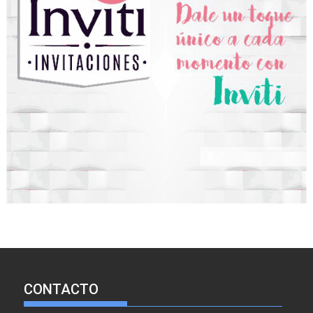
CONTACTO