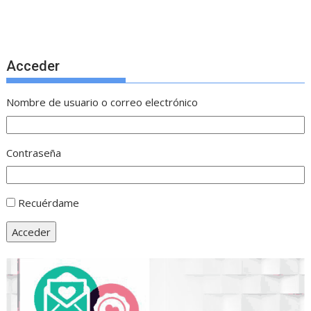
Acceder
Nombre de usuario o correo electrónico
Contraseña
Recuérdame
Acceder