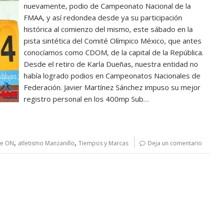
nuevamente, podio de Campeonato Nacional de la
FMAA, y así redondea desde ya su participación
histórica al comienzo del mismo, este sábado en la
pista sintética del Comité Olímpico México, que antes
conocíamos como CDOM, de la capital de la República.
Desde el retiro de Karla Dueñas, nuestra entidad no
había logrado podios en Campeonatos Nacionales de
Federación. Javier Martínez Sánchez impuso su mejor
registro personal en los 400mp Sub…
,
,
de ON
atletismo Manzanillo
Tiempos y Marcas
Deja un comentario