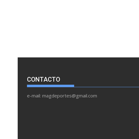
CONTACTO
e-mail: magdeportes@gmail.com