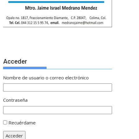
Acceder
Nombre de usuario o correo electrónico
Contraseña
Recuérdame
Acceder