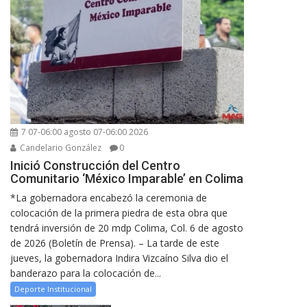
7 07-06:00 agosto 07-06:00 2026
Candelario González
0
Inició Construcción del Centro
Comunitario ‘México Imparable’ en Colima
*La gobernadora encabezó la ceremonia de
colocación de la primera piedra de esta obra que
tendrá inversión de 20 mdp Colima, Col. 6 de agosto
de 2026 (Boletín de Prensa). – La tarde de este
jueves, la gobernadora Indira Vizcaíno Silva dio el
banderazo para la colocación de...
Deporte Institucional