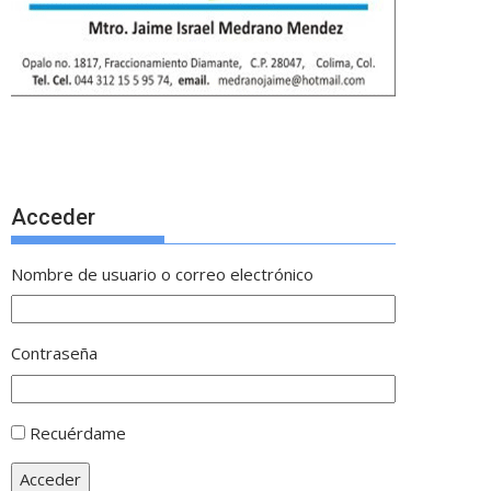
Acceder
Nombre de usuario o correo electrónico
Contraseña
Recuérdame
Acceder