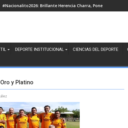
#Nacionalito2026: Brillante Herencia Charra, Pone tres Escar
TIL
DEPORTE INSTITUCIONAL
CIENCIAS DEL DEPORTE
Oro y Platino
ález