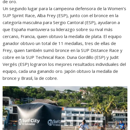
de oro.
Un segundo lugar para la campeona defensora de la Women’s
SUP Sprint Race, Alba Frey (ESP), junto con el bronce en la
categoría masculina para Sergio Cantoral (ESP), ayudaron a
que España mantuviera su liderazgo sobre su rival más
cercano, Francia, quien obtuvo la medalla de plata. El equipo
ganador obtuvo un total de 11 medallas, tres de ellas de
Frey, quien también sumó bronce en la SUP Distance Race y
cobre en la SUP Technical Race. Duna Gordillo (ESP) y Judit
Vergés (ESP) lograron los mejores resultados individuales del
equipo, cada una ganando oro. Japón obtuvo la medalla de
bronce y Brasil, la de cobre.