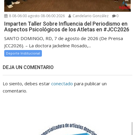
8 08-06:00 agosto 08-06:00 2026
Candelario González
0
Imparten Taller Sobre Influencia del Periodismo en
Aspectos Psicológicos de los Atletas en #JCC2026
SANTO DOMINGO, RD, 7 de agosto de 2026 (De Prensa
JCC2026). – La doctora Jackeline Rosado,...
Deporte Institucional
DEJA UN COMENTARIO
Lo siento, debes estar
conectado
para publicar un
comentario.