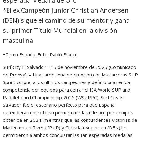
esperada Medalla de Oro
*El ex Campeón Junior Christian Andersen
(DEN) sigue el camino de su mentor y gana
su primer Título Mundial en la división
masculina
*Team Espańa. Foto: Pablo Franco
Surf City El Salvador – 15 de noviembre de 2025 (Comunicado
de Prensa). – Una tarde llena de emoción con las carreras SUP
Sprint coronó a los últimos campeones y definió una reñida
competencia por equipos para cerrar el ISA World SUP and
Paddleboard Championship 2025 (WSUPPC). Surf City El
Salvador fue el escenario perfecto para que España
defendiera con éxito su primera medalla de oro por equipos
obtenida en 2024, mientras que las contundentes victorias de
Mariecarmen Rivera (PUR) y Christian Andersen (DEN) les
permitieron a ambos conquistar las tan esperadas medallas