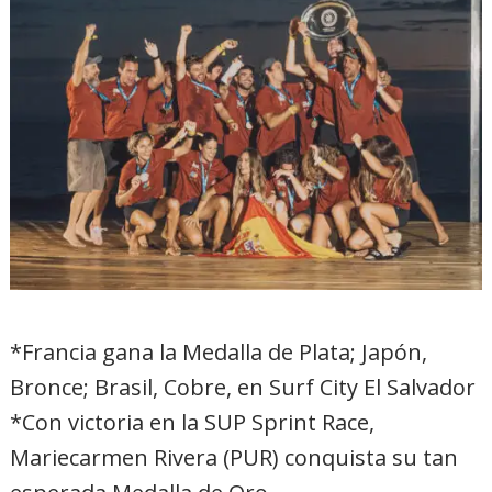
*Francia gana la Medalla de Plata; Japón,
Bronce; Brasil, Cobre, en Surf City El Salvador
*Con victoria en la SUP Sprint Race,
Mariecarmen Rivera (PUR) conquista su tan