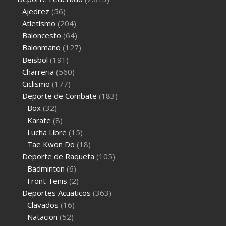
Ajedrez
(56)
Atletismo
(204)
Baloncesto
(64)
Balonmano
(127)
Beisbol
(191)
Charreria
(560)
Ciclismo
(177)
Deporte de Combate
(183)
Box
(32)
Karate
(8)
Lucha Libre
(15)
Tae Kwon Do
(18)
Deporte de Raqueta
(105)
Badminton
(6)
Front Tenis
(2)
Deportes Acuaticos
(363)
Clavados
(16)
Natacion
(52)