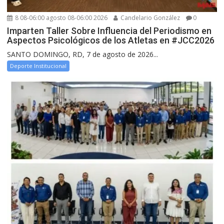
8 08-06:00 agosto 08-06:00 2026
Candelario González
0
Imparten Taller Sobre Influencia del Periodismo en
Aspectos Psicológicos de los Atletas en #JCC2026
SANTO DOMINGO, RD, 7 de agosto de 2026...
Deporte Institucional