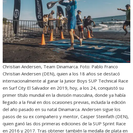
Christian Andersen, Team Dinamarca. Foto: Pablo Franco
Christian Andersen (DEN), quien a los 18 años se destacó
internacionalmente al ganar la Junior Boys SUP Technical Race
en Surf City El Salvador en 2019, hoy, a los 24, conquistó su
primer título mundial en la división masculina, donde ya había
llegado a la Final en dos ocasiones previas, incluida la edición
del año pasado en su natal Dinamarca. Andersen sigue los
pasos de su ex compañero y mentor, Casper Steinfath (DEN),
quien ganó las dos primeras ediciones de la SUP Sprint Race
en 2016 y 2017. Tras obtener también la medalla de plata en