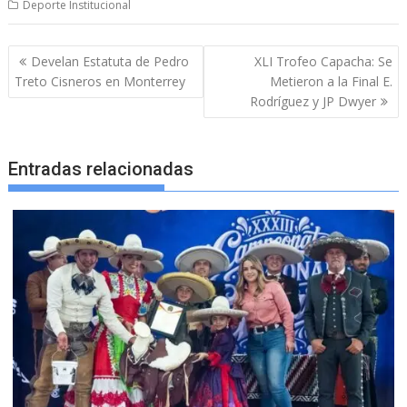
Deporte Institucional
Navegación
Develan Estatuta de Pedro
XLI Trofeo Capacha: Se
de
Treto Cisneros en Monterrey
Metieron a la Final E.
entradas
Rodríguez y JP Dwyer
Entradas relacionadas