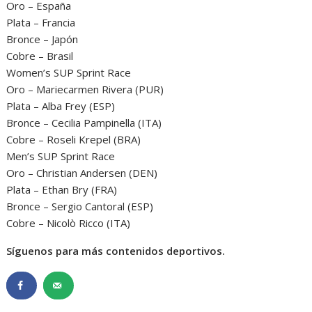
Oro – España
Plata – Francia
Bronce – Japón
Cobre – Brasil
Women’s SUP Sprint Race
Oro – Mariecarmen Rivera (PUR)
Plata – Alba Frey (ESP)
Bronce – Cecilia Pampinella (ITA)
Cobre – Roseli Krepel (BRA)
Men’s SUP Sprint Race
Oro – Christian Andersen (DEN)
Plata – Ethan Bry (FRA)
Bronce – Sergio Cantoral (ESP)
Cobre – Nicolò Ricco (ITA)
Síguenos para más contenidos deportivos.