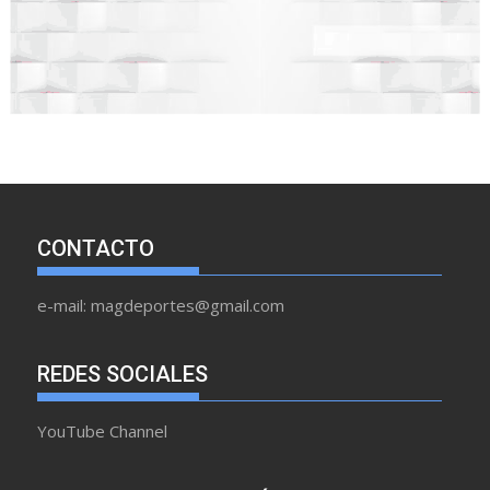
CONTACTO
e-mail: magdeportes@gmail.com
REDES SOCIALES
YouTube Channel