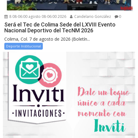
8 08-06:00 agosto 08-06:00 2026
Candelario González
0
Será el Tec de Colima Sede del LXVIII Evento
Nacional Deportivo del TecNM 2026
Colima, Col. 7 de agosto de 2026 (Boletín...
Deporte Institucional