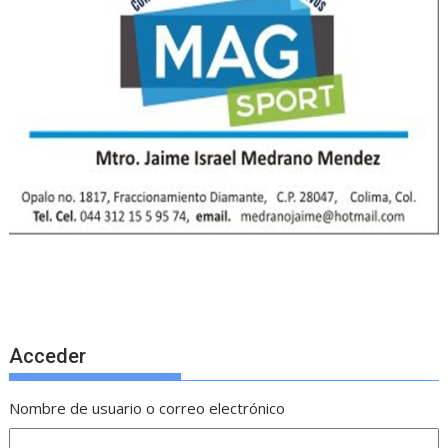
Acceder
Nombre de usuario o correo electrónico