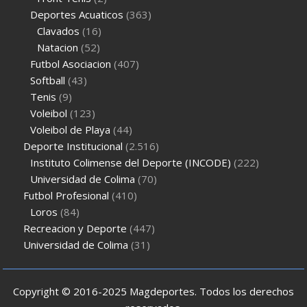
Deportes Acuaticos
(363)
Clavados
(16)
Natacion
(52)
Futbol Asociacion
(407)
Softball
(43)
Tenis
(9)
Voleibol
(123)
Voleibol de Playa
(44)
Deporte Institucional
(2.516)
Instituto Colimense del Deporte (INCODE)
(222)
Universidad de Colima
(70)
Futbol Profesional
(410)
Loros
(84)
Recreacion y Deporte
(447)
Universidad de Colima
(31)
Copyright © 2016-2025 Magdeportes. Todos los derechos