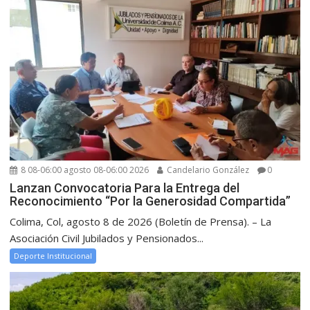
8 08-06:00 agosto 08-06:00 2026
Candelario González
0
Lanzan Convocatoria Para la Entrega del
Reconocimiento “Por la Generosidad Compartida”
Colima, Col, agosto 8 de 2026 (Boletín de Prensa). – La
Asociación Civil Jubilados y Pensionados...
Deporte Institucional