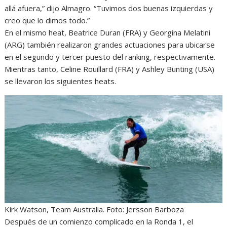
allá afuera,” dijo Almagro. “Tuvimos dos buenas izquierdas y
creo que lo dimos todo.”
En el mismo heat, Beatrice Duran (FRA) y Georgina Melatini
(ARG) también realizaron grandes actuaciones para ubicarse
en el segundo y tercer puesto del ranking, respectivamente.
Mientras tanto, Celine Rouillard (FRA) y Ashley Bunting (USA)
se llevaron los siguientes heats.
Kirk Watson, Team Australia. Foto: Jersson Barboza
Después de un comienzo complicado en la Ronda 1, el