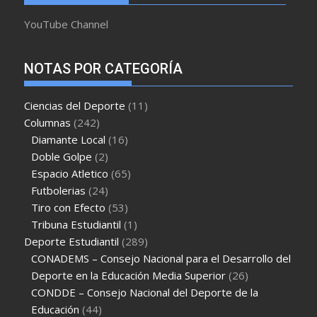
YouTube Channel
NOTAS POR CATEGORÍA
Ciencias del Deporte
(11)
Columnas
(242)
Diamante Local
(16)
Doble Golpe
(2)
Espacio Atletico
(65)
Futbolerias
(24)
Tiro con Efecto
(53)
Tribuna Estudiantil
(1)
Deporte Estudiantil
(289)
CONADEMS – Consejo Nacional para el Desarrollo del
Deporte en la Educación Media Superior
(26)
CONDDE – Consejo Nacional del Deporte de la
Educación
(44)