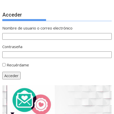
Acceder
Nombre de usuario o correo electrónico
Contraseña
Recuérdame
Acceder