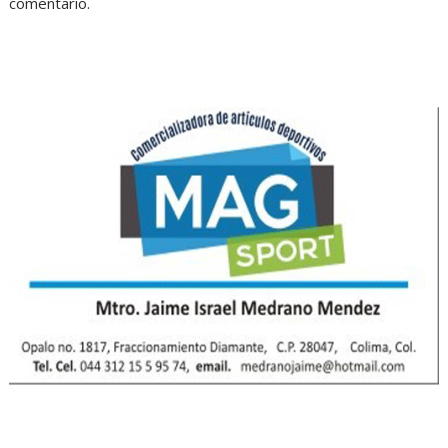
comentario.