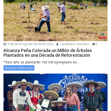
8 08-06:00 agosto 08-06:00 2026
Candelario González
0
Alcanza Peña Colorada un Millón de Árboles
Plantados en una Década de Reforestación
*Este año se plantarán 160 mil ejemplares en...
Deporte Institucional