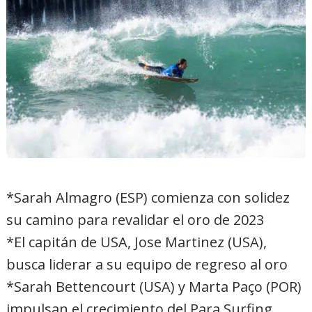
*Sarah Almagro (ESP) comienza con solidez
su camino para revalidar el oro de 2023
*El capitán de USA, Jose Martinez (USA),
busca liderar a su equipo de regreso al oro
*Sarah Bettencourt (USA) y Marta Paço (POR)
impulsan el crecimiento del Para Surfing