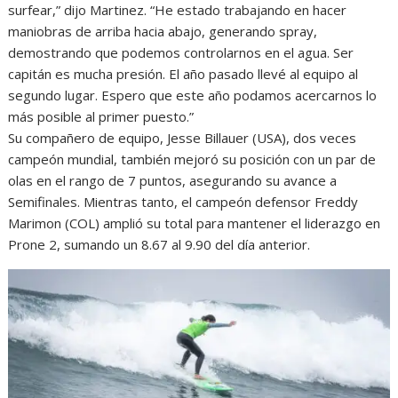
surfear,” dijo Martinez. “He estado trabajando en hacer
maniobras de arriba hacia abajo, generando spray,
demostrando que podemos controlarnos en el agua. Ser
capitán es mucha presión. El año pasado llevé al equipo al
segundo lugar. Espero que este año podamos acercarnos lo
más posible al primer puesto.”
Su compañero de equipo, Jesse Billauer (USA), dos veces
campeón mundial, también mejoró su posición con un par de
olas en el rango de 7 puntos, asegurando su avance a
Semifinales. Mientras tanto, el campeón defensor Freddy
Marimon (COL) amplió su total para mantener el liderazgo en
Prone 2, sumando un 8.67 al 9.90 del día anterior.