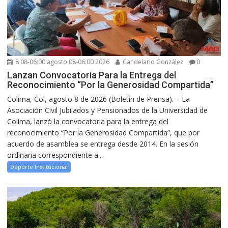
8 08-06:00 agosto 08-06:00 2026
Candelario González
0
Lanzan Convocatoria Para la Entrega del
Reconocimiento “Por la Generosidad Compartida”
Colima, Col, agosto 8 de 2026 (Boletín de Prensa). – La
Asociación Civil Jubilados y Pensionados de la Universidad de
Colima, lanzó la convocatoria para la entrega del
reconocimiento “Por la Generosidad Compartida”, que por
acuerdo de asamblea se entrega desde 2014. En la sesión
ordinaria correspondiente a...
Deporte Institucional