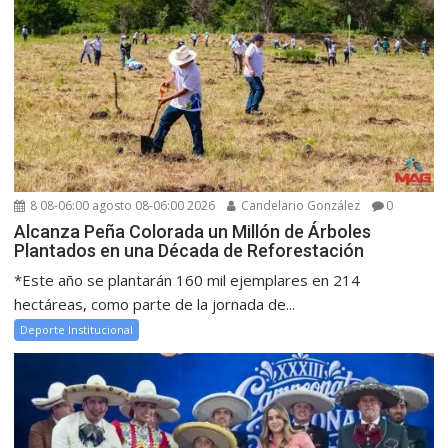
8 08-06:00 agosto 08-06:00 2026
Candelario González
0
Alcanza Peña Colorada un Millón de Árboles
Plantados en una Década de Reforestación
*Este año se plantarán 160 mil ejemplares en 214
hectáreas, como parte de la jornada de...
Deporte Institucional