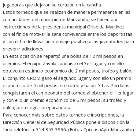
jugadoras que dejaron su corazón en la cancha.
Estos torneos que se realizan de manera permanente en las
comunidades del municipio de Manzanillo, se hacen por
instrucciones de la presidenta municipal Griselda Martínez,
con el fin de motivar la sana convivencia entre los deportistas
y con el fin de llevar un mensaje positivo a las juventudes para
prevenir adicciones.
En esta ocasión se repartió una bolsa de 12 mil pesos en
premios. El equipo Zavala conquistó el 3er lugar y con ello
obtuvo un estímulo económico de 2 mil pesos, trofeo y balón.
El conjunto CROM ganó el segundo lugar y con ello un premio
económico de 4 mil pesos, su trofeo y balón. Y Las Perdidas
conquistaron el campeonato del torneo al obtener el 1er lugar
y con ello un premio económico de 6 mil pesos, su trofeo y
balón, para seguir preparándose.
Para conocer más sobre estos torneos e inscripciones, la
Dirección General de Seguridad Pública pone a disposición la
línea telefónica: 314 353 3966. (Fotos #prensaAytoManzanillo)