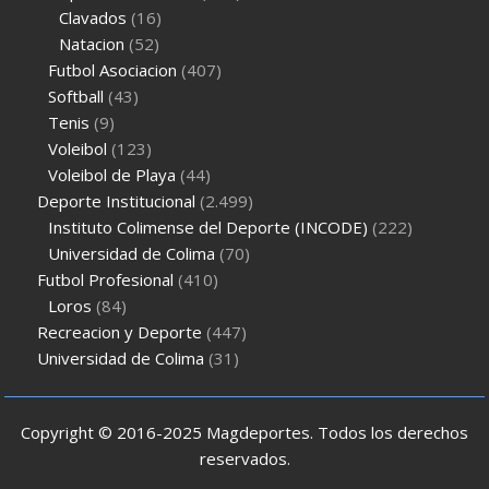
Clavados
(16)
Natacion
(52)
Futbol Asociacion
(407)
Softball
(43)
Tenis
(9)
Voleibol
(123)
Voleibol de Playa
(44)
Deporte Institucional
(2.499)
Instituto Colimense del Deporte (INCODE)
(222)
Universidad de Colima
(70)
Futbol Profesional
(410)
Loros
(84)
Recreacion y Deporte
(447)
Universidad de Colima
(31)
Copyright © 2016-2025 Magdeportes. Todos los derechos
reservados.