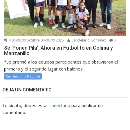
4 04-06:00 octubre 04-06:00 2025
Candelario González
0
Se ‘Ponen Pila’, Ahora en Futbolito en Colima y
Manzanillo
*Se premió a los equipos participantes que obtuvieron el
primero y el segundo lugar con balones...
Recreacion y Deporte
DEJA UN COMENTARIO
Lo siento, debes estar
conectado
para publicar un
comentario.