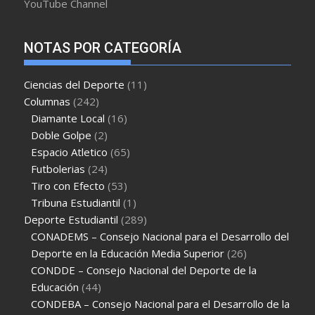
YouTube Channel
NOTAS POR CATEGORÍA
Ciencias del Deporte
(11)
Columnas
(242)
Diamante Local
(16)
Doble Golpe
(2)
Espacio Atletico
(65)
Futbolerias
(24)
Tiro con Efecto
(53)
Tribuna Estudiantil
(1)
Deporte Estudiantil
(289)
CONADEMS – Consejo Nacional para el Desarrollo del
Deporte en la Educación Media Superior
(26)
CONDDE – Consejo Nacional del Deporte de la
Educación
(44)
CONDEBA – Consejo Nacional para el Desarrollo de la