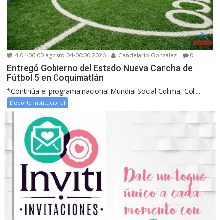
4 04-06:00 agosto 04-06:00 2026
Candelario González
0
Entregó Gobierno del Estado Nueva Cancha de
Fútbol 5 en Coquimatlán
*Continúa el programa nacional Mundial Social Colima, Col....
Deporte Institucional