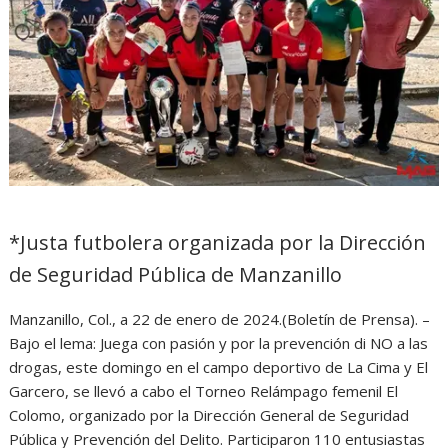
*Justa futbolera organizada por la Dirección
de Seguridad Pública de Manzanillo
Manzanillo, Col., a 22 de enero de 2024.(Boletín de Prensa). –
Bajo el lema: Juega con pasión y por la prevención di NO a las
drogas, este domingo en el campo deportivo de La Cima y El
Garcero, se llevó a cabo el Torneo Relámpago femenil El
Colomo, organizado por la Dirección General de Seguridad
Pública y Prevención del Delito. Participaron 110 entusiastas