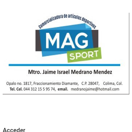
Acceder