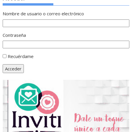
Nombre de usuario o correo electrónico
Contraseña
Recuérdame
Acceder