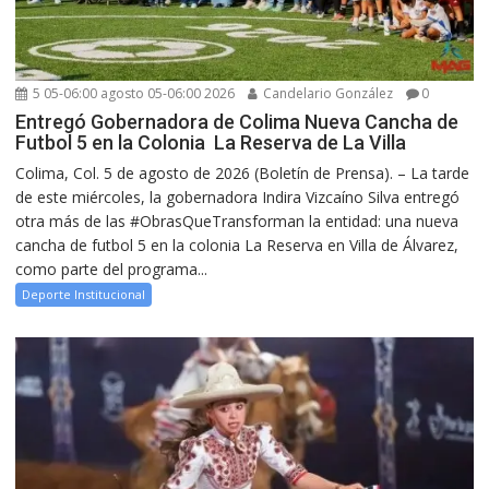
5 05-06:00 agosto 05-06:00 2026
Candelario González
0
Entregó Gobernadora de Colima Nueva Cancha de
Futbol 5 en la Colonia La Reserva de La Villa
Colima, Col. 5 de agosto de 2026 (Boletín de Prensa). – La tarde
de este miércoles, la gobernadora Indira Vizcaíno Silva entregó
otra más de las #ObrasQueTransforman la entidad: una nueva
cancha de futbol 5 en la colonia La Reserva en Villa de Álvarez,
como parte del programa...
Deporte Institucional