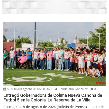
5 05-06:00 agosto 05-06:00 2026
Candelario González
0
Entregó Gobernadora de Colima Nueva Cancha de
Futbol 5 en la Colonia La Reserva de La Villa
Colima, Col. 5 de agosto de 2026 (Boletín de Prensa). – La tarde