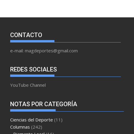
CONTACTO
e-mail: magdeportes@gmail.com
REDES SOCIALES
YouTube Channel
NOTAS POR CATEGORÍA
Ciencias del Deporte
(11)
Columnas
(242)
Diamante Local
(16)