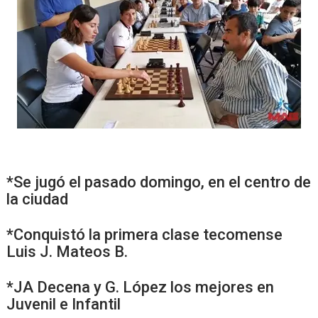
*Se jugó el pasado domingo, en el centro de
la ciudad
*Conquistó la primera clase tecomense
Luis J. Mateos B.
*JA Decena y G. López los mejores en
Juvenil e Infantil