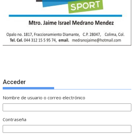
Acceder
Nombre de usuario o correo electrónico
Contraseña