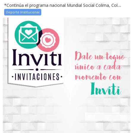
*Continúa el programa nacional Mundial Social Colima, Col....
Deporte Institucional