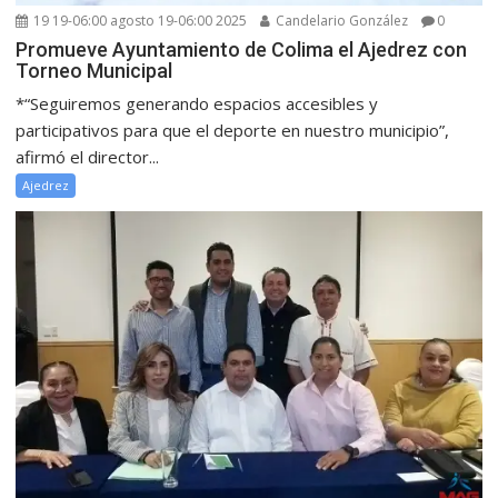
19 19-06:00 agosto 19-06:00 2025
Candelario González
0
Promueve Ayuntamiento de Colima el Ajedrez con
Torneo Municipal
*“Seguiremos generando espacios accesibles y
participativos para que el deporte en nuestro municipio”,
afirmó el director...
Ajedrez