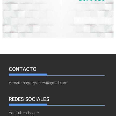
CONTACTO
e-mail: magdeportes@gmail.com
REDES SOCIALES
YouTube Channel