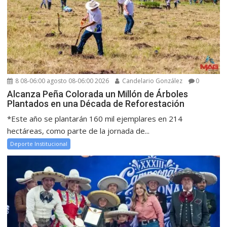
8 08-06:00 agosto 08-06:00 2026
Candelario González
0
Alcanza Peña Colorada un Millón de Árboles
Plantados en una Década de Reforestación
*Este año se plantarán 160 mil ejemplares en 214
hectáreas, como parte de la jornada de...
Deporte Institucional