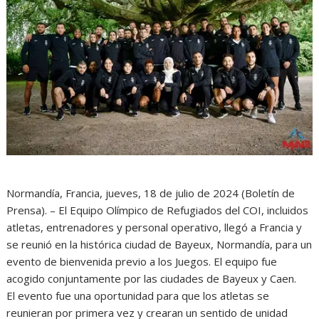
Normandía, Francia, jueves, 18 de julio de 2024 (Boletín de
Prensa). – El Equipo Olímpico de Refugiados del COI, incluidos
atletas, entrenadores y personal operativo, llegó a Francia y
se reunió en la histórica ciudad de Bayeux, Normandía, para un
evento de bienvenida previo a los Juegos. El equipo fue
acogido conjuntamente por las ciudades de Bayeux y Caen.
El evento fue una oportunidad para que los atletas se
reunieran por primera vez y crearan un sentido de unidad