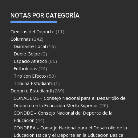
NOTAS POR CATEGORÍA
Ciencias del Deporte
(11)
Columnas
(242)
Diamante Local
(16)
Doble Golpe
(2)
Espacio Atletico
(65)
Futbolerias
(24)
Tiro con Efecto
(53)
Tribuna Estudiantil
(1)
Deporte Estudiantil
(289)
CONADEMS – Consejo Nacional para el Desarrollo del
Deporte en la Educación Media Superior
(26)
CONDDE – Consejo Nacional del Deporte de la
Educación
(44)
CONDEBA – Consejo Nacional para el Desarrollo de la
Educacion Fisica y el Deporte en la Educacion Basica