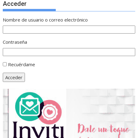
Acceder
Nombre de usuario o correo electrónico
Contraseña
Recuérdame
Acceder