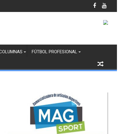
COLUMNAS
FÚTBOL PROFESIONAL