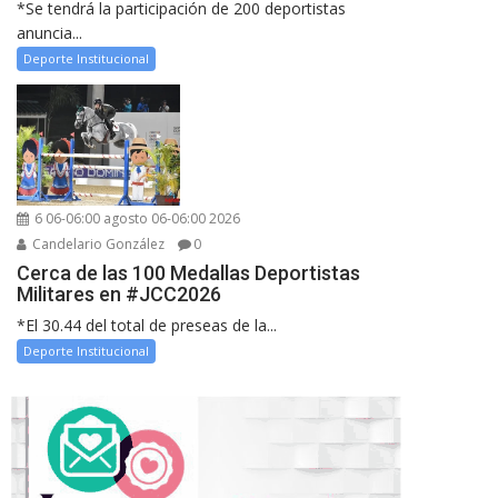
*Se tendrá la participación de 200 deportistas
anuncia...
Deporte Institucional
6 06-06:00 agosto 06-06:00 2026
Candelario González
0
Cerca de las 100 Medallas Deportistas
Militares en #JCC2026
*El 30.44 del total de preseas de la...
Deporte Institucional