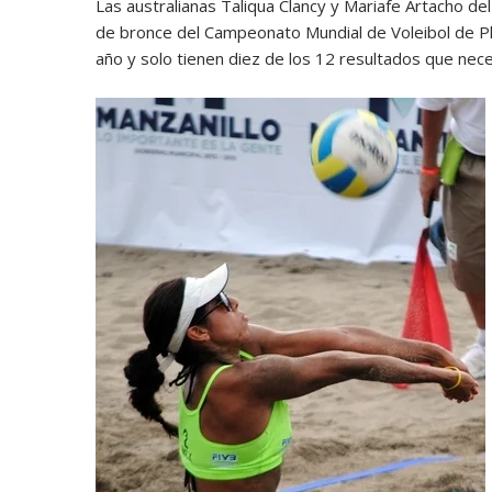
Las australianas Taliqua Clancy y Mariafe Artacho de
de bronce del Campeonato Mundial de Voleibol de P
año y solo tienen diez de los 12 resultados que necesi