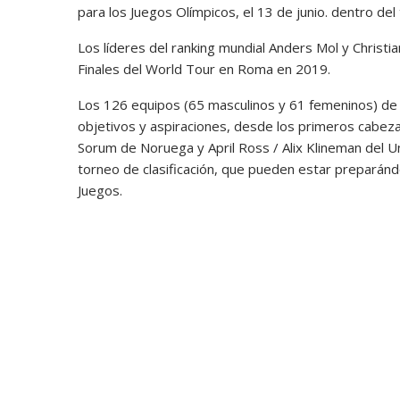
para los Juegos Olímpicos, el 13 de junio. dentro del
Los líderes del ranking mundial Anders Mol y Christia
Finales del World Tour en Roma en 2019.
Los 126 equipos (65 masculinos y 61 femeninos) de 3
objetivos y aspiraciones, desde los primeros cabeza
Sorum de Noruega y April Ross / Alix Klineman del U
torneo de clasificación, que pueden estar preparándo
Juegos.