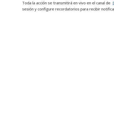
Toda la acción se transmitirá en vivo en el canal de
sesión y configure recordatorios para recibir notifi