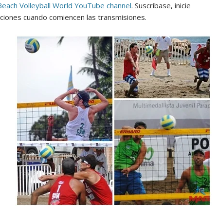
Beach Volleyball World YouTube channel
. Suscríbase, inicie
caciones cuando comiencen las transmisiones.