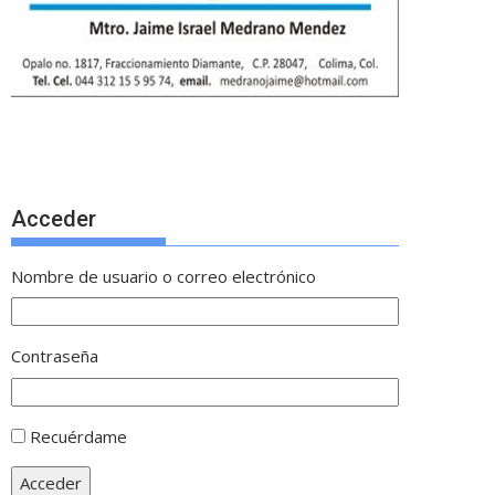
Acceder
Nombre de usuario o correo electrónico
Contraseña
Recuérdame
Acceder