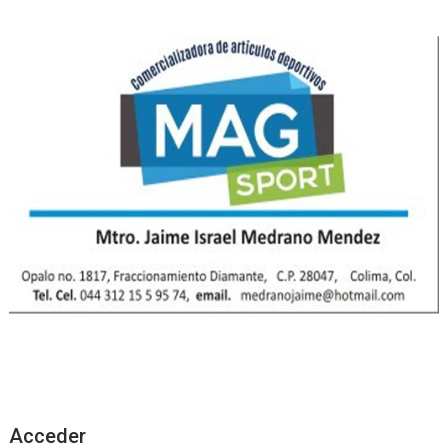
Acceder