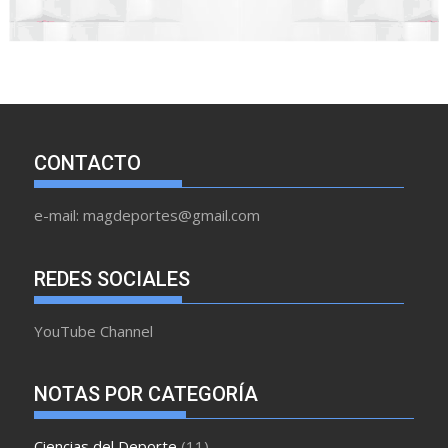
CONTACTO
e-mail: magdeportes@gmail.com
REDES SOCIALES
YouTube Channel
NOTAS POR CATEGORÍA
Ciencias del Deporte
(11)