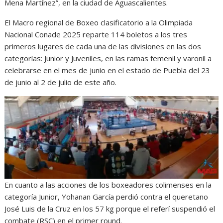
Mena Martínez”, en la ciudad de Aguascalientes.
El Macro regional de Boxeo clasificatorio a la Olimpiada
Nacional Conade 2025 reparte 114 boletos a los tres
primeros lugares de cada una de las divisiones en las dos
categorías: Junior y Juveniles, en las ramas femenil y varonil a
celebrarse en el mes de junio en el estado de Puebla del 23
de junio al 2 de julio de este año.
En cuanto a las acciones de los boxeadores colimenses en la
categoría Junior, Yohanan García perdió contra el queretano
José Luis de la Cruz en los 57 kg porque el referí suspendió el
combate (RSC) en el primer round.