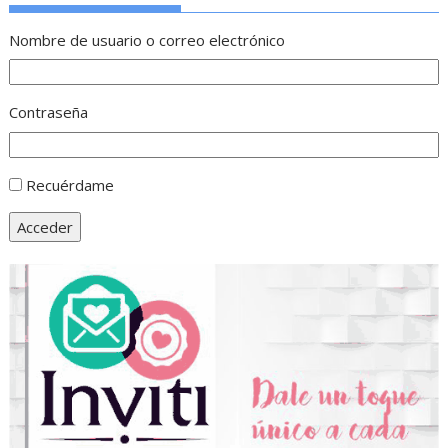
Nombre de usuario o correo electrónico
Contraseña
Recuérdame
Acceder