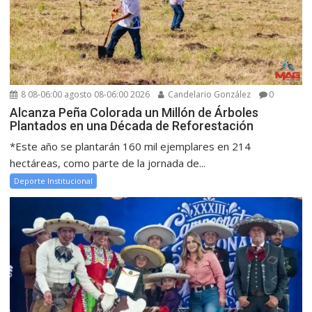
8 08-06:00 agosto 08-06:00 2026
Candelario González
0
Alcanza Peña Colorada un Millón de Árboles
Plantados en una Década de Reforestación
*Este año se plantarán 160 mil ejemplares en 214
hectáreas, como parte de la jornada de...
Deporte Institucional