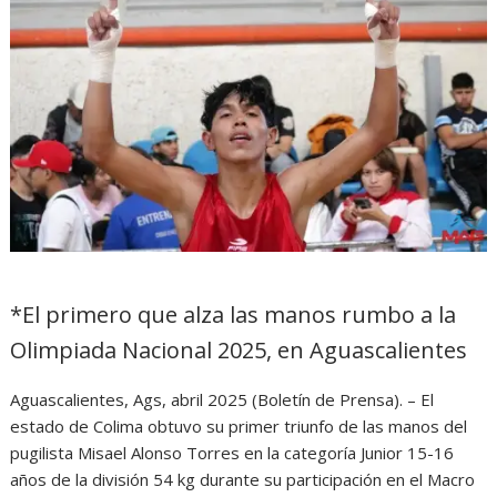
*El primero que alza las manos rumbo a la
Olimpiada Nacional 2025, en Aguascalientes
Aguascalientes, Ags, abril 2025 (Boletín de Prensa). – El
estado de Colima obtuvo su primer triunfo de las manos del
pugilista Misael Alonso Torres en la categoría Junior 15-16
años de la división 54 kg durante su participación en el Macro