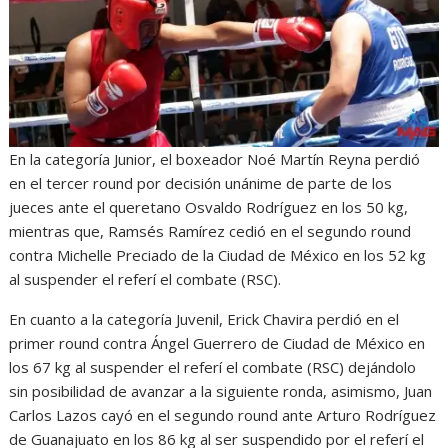
En la categoría Junior, el boxeador Noé Martín Reyna perdió
en el tercer round por decisión unánime de parte de los
jueces ante el queretano Osvaldo Rodríguez en los 50 kg,
mientras que, Ramsés Ramírez cedió en el segundo round
contra Michelle Preciado de la Ciudad de México en los 52 kg
al suspender el referí el combate (RSC).
En cuanto a la categoría Juvenil, Erick Chavira perdió en el
primer round contra Ángel Guerrero de Ciudad de México en
los 67 kg al suspender el referí el combate (RSC) dejándolo
sin posibilidad de avanzar a la siguiente ronda, asimismo, Juan
Carlos Lazos cayó en el segundo round ante Arturo Rodríguez
de Guanajuato en los 86 kg al ser suspendido por el referí el