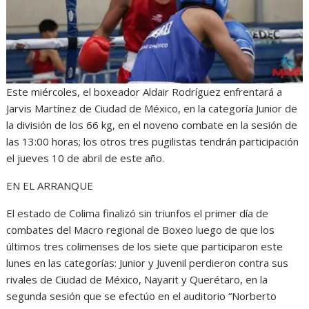
Este miércoles, el boxeador Aldair Rodríguez enfrentará a
Jarvis Martínez de Ciudad de México, en la categoría Junior de
la división de los 66 kg, en el noveno combate en la sesión de
las 13:00 horas; los otros tres pugilistas tendrán participación
el jueves 10 de abril de este año.
EN EL ARRANQUE
El estado de Colima finalizó sin triunfos el primer día de
combates del Macro regional de Boxeo luego de que los
últimos tres colimenses de los siete que participaron este
lunes en las categorías: Junior y Juvenil perdieron contra sus
rivales de Ciudad de México, Nayarit y Querétaro, en la
segunda sesión que se efectúo en el auditorio “Norberto