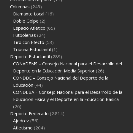
Columnas
(243)
Diamante Local
(16)
Doble Golpe
(2)
Espacio Atletico
(65)
Futbolerias
(24)
Tiro con Efecto
(53)
Tribuna Estudiantil
(1)
Deporte Estudiantil
(289)
CONADEMS – Consejo Nacional para el Desarrollo del
Deporte en la Educación Media Superior
(26)
CONDDE – Consejo Nacional del Deporte de la
Educación
(44)
CONDEBA – Consejo Nacional para el Desarrollo de la
Educacion Fisica y el Deporte en la Educacion Basica
(26)
Deporte Federado
(2.814)
Ajedrez
(56)
Atletismo
(204)