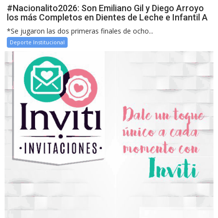
#Nacionalito2026: Son Emiliano Gil y Diego Arroyo
los más Completos en Dientes de Leche e Infantil A
*Se jugaron las dos primeras finales de ocho...
Deporte Institucional