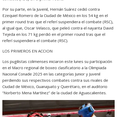
Por su parte, en la Juvenil, Hernán Suárez cedió contra
Ezequiel Romero de la Ciudad de México en los 54 kg en el
primer round tras que el referí suspendiera el combate (RSC),
al igual que, Oscar Velasco, que peleó contra el nayarita David
Tejeda en los 71 kg perdió en el primer round tras que el
referí suspendiera el combate (RSC).
LOS PRIMEROS EN ACCION
Los pugilistas colimenses iniciaron este lunes su participación
en el Macro regional de boxeo clasificatorio a la Olimpiada
Nacional Conade 2025 en las categorías Junior y Juvenil
perdiendo sus respectivos combates contra sus rivales de
Ciudad de México, Guanajuato y Querétaro, en el auditorio
“Norberto Mena Martínez” de la ciudad de Aguascalientes.