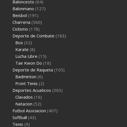
Baloncesto
(64)
Balonmano
(127)
Beisbol
(191)
Charreria
(560)
Ciclismo
(178)
Deporte de Combate
(183)
Box
(32)
Karate
(8)
Lucha Libre
(15)
Tae Kwon Do
(18)
Deporte de Raqueta
(105)
Badminton
(6)
Front Tenis
(2)
Deportes Acuaticos
(363)
Clavados
(16)
Natacion
(52)
Futbol Asociacion
(407)
Softball
(43)
Tenis
(9)