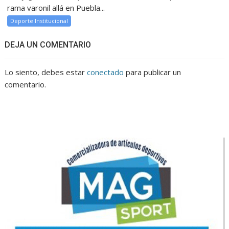
rama varonil allá en Puebla...
Deporte Institucional
DEJA UN COMENTARIO
Lo siento, debes estar
conectado
para publicar un
comentario.