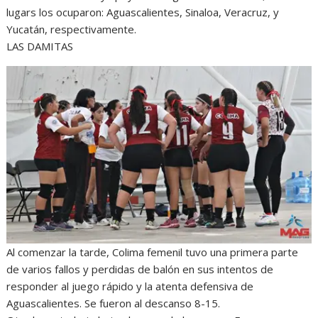
lugars los ocuparon: Aguascalientes, Sinaloa, Veracruz, y
Yucatán, respectivamente.
LAS DAMITAS
Al comenzar la tarde, Colima femenil tuvo una primera parte
de varios fallos y perdidas de balón en sus intentos de
responder al juego rápido y la atenta defensiva de
Aguascalientes. Se fueron al descanso 8-15.