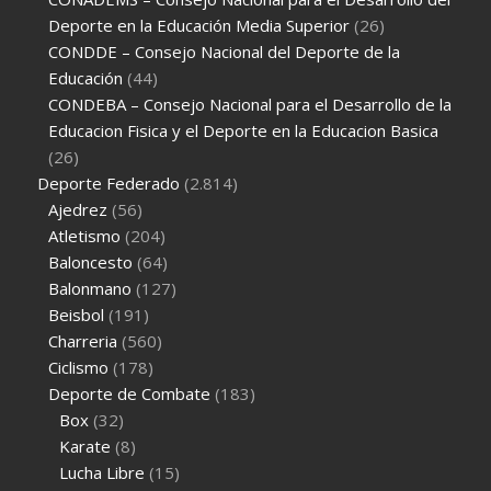
Deporte en la Educación Media Superior
(26)
CONDDE – Consejo Nacional del Deporte de la
Educación
(44)
CONDEBA – Consejo Nacional para el Desarrollo de la
Educacion Fisica y el Deporte en la Educacion Basica
(26)
Deporte Federado
(2.814)
Ajedrez
(56)
Atletismo
(204)
Baloncesto
(64)
Balonmano
(127)
Beisbol
(191)
Charreria
(560)
Ciclismo
(178)
Deporte de Combate
(183)
Box
(32)
Karate
(8)
Lucha Libre
(15)