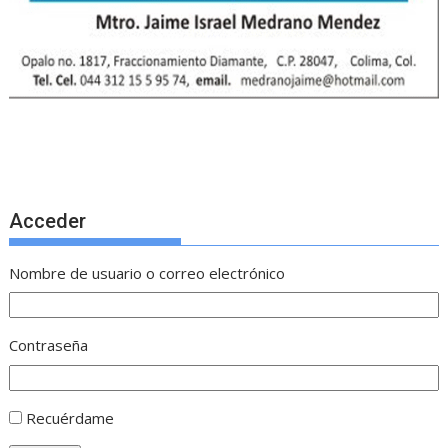
Acceder
Nombre de usuario o correo electrónico
Contraseña
Recuérdame