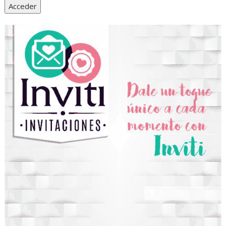
Acceder