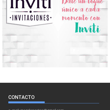
CONTACTO