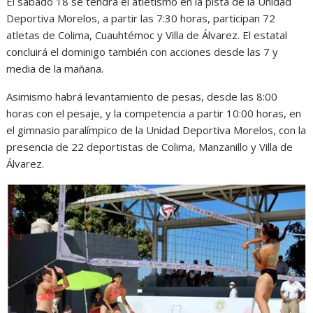
El sábado 18 se tendrá el atletismo en la pista de la Unidad
Deportiva Morelos, a partir las 7:30 horas, participan 72
atletas de Colima, Cuauhtémoc y Villa de Álvarez. El estatal
concluirá el dominigo también con acciones desde las 7 y
media de la mañana.
Asimismo habrá levantamiento de pesas, desde las 8:00
horas con el pesaje, y la competencia a partir 10:00 horas, en
el gimnasio paralímpico de la Unidad Deportiva Morelos, con la
presencia de 22 deportistas de Colima, Manzanillo y Villa de
Álvarez.