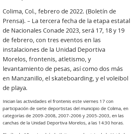
Colima, Col., febrero de 2022. (Boletín de
Prensa). – La tercera fecha de la etapa estatal
de Nacionales Conade 2023, será 17, 18 y 19
de febrero, con tres eventos en las
instalaciones de la Unidad Deportiva
Morelos, frontenis, atletismo, y
levantamiento de pesas, así como dos más
en Manzanillo, el skateboarding, y el voleibol
de playa.
Inician las actividades el frontenis este viernes 17 con
participación de siete deportistas del municipio de Colima, en
categorías de 2009-2008, 2007-2006 y 2005-2003, en las
canchas de la Unidad Deportiva Morelos, a las 14:30 horas.