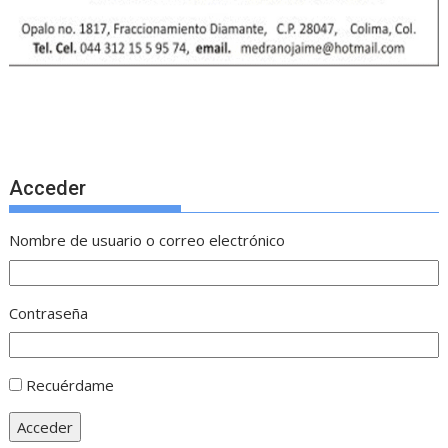
Acceder
Nombre de usuario o correo electrónico
Contraseña
Recuérdame
Acceder