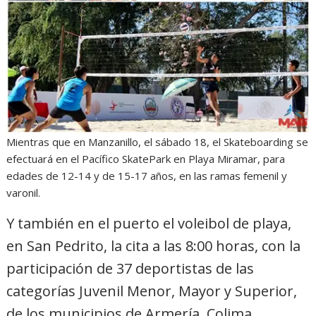
Mientras que en Manzanillo, el sábado 18, el Skateboarding se
efectuará en el Pacífico SkatePark en Playa Miramar, para
edades de 12-14 y de 15-17 años, en las ramas femenil y
varonil.
Y también en el puerto el voleibol de playa,
en San Pedrito, la cita a las 8:00 horas, con la
participación de 37 deportistas de las
categorías Juvenil Menor, Mayor y Superior,
de los municipios de Armería, Colima,