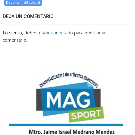
Deporte Institucional
DEJA UN COMENTARIO
Lo siento, debes estar
conectado
para publicar un
comentario.