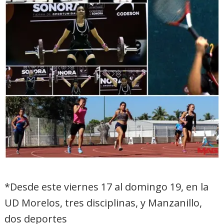
*Desde este viernes 17 al domingo 19, en la
UD Morelos, tres disciplinas, y Manzanillo,
dos deportes