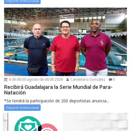
Deporte Institucional
6 06-06:00 agosto 06-06:00 2026
Candelario González
0
Recibirá Guadalajara la Serie Mundial de Para-
Natación
*Se tendrá la participación de 200 deportistas anuncia...
Deporte Institucional