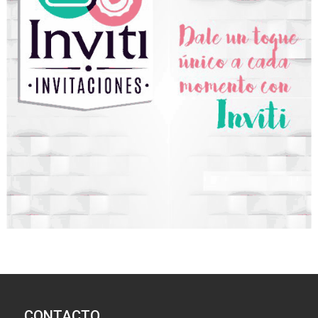
CONTACTO