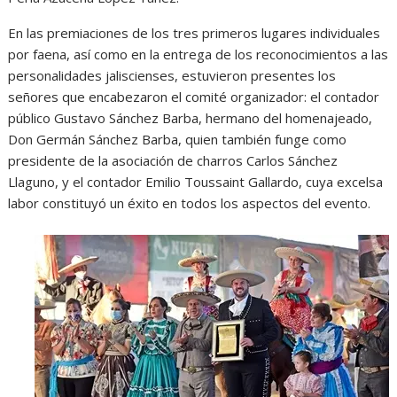
En las premiaciones de los tres primeros lugares individuales
por faena, así como en la entrega de los reconocimientos a las
personalidades jaliscienses, estuvieron presentes los
señores que encabezaron el comité organizador: el contador
público Gustavo Sánchez Barba, hermano del homenajeado,
Don Germán Sánchez Barba, quien también funge como
presidente de la asociación de charros Carlos Sánchez
Llaguno, y el contador Emilio Toussaint Gallardo, cuya excelsa
labor constituyó un éxito en todos los aspectos del evento.