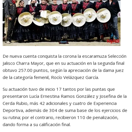
De nueva cuenta conquista la corona la escaramuza Selección
Jalisco Charra Mayor, que en su actuación en la segunda final
obtuvo 257.00 puntos, según la apreciación de la dama juez
de la categoría femenil, Rocío Velázquez García.
Su actuación tuvo de inicio 17 tantos por las puntas que
presentaron Lucía Ernestina Ramos González y Josefina de la
Cerda Rubio, más 42 adicionales y cuatro de Experiencia
Deportiva, además de 304 de suma base de los ejercicios de
su rutina; por el contrario, recibieron 110 de penalización,
dando forma a su calificación final.