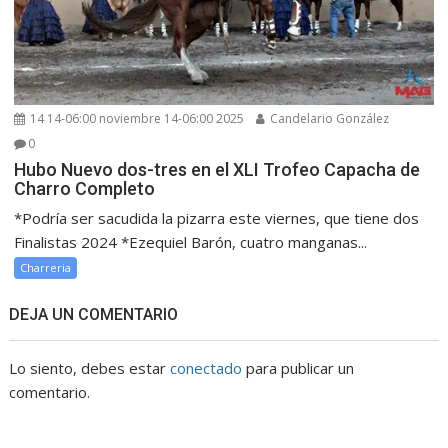
14 14-06:00 noviembre 14-06:00 2025
Candelario González
0
Hubo Nuevo dos-tres en el XLI Trofeo Capacha de
Charro Completo
*Podría ser sacudida la pizarra este viernes, que tiene dos
Finalistas 2024 *Ezequiel Barón, cuatro manganas...
Charreria
DEJA UN COMENTARIO
Lo siento, debes estar
conectado
para publicar un
comentario.