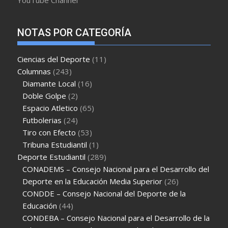
YouTube Channel
NOTAS POR CATEGORÍA
Ciencias del Deporte
(11)
Columnas
(243)
Diamante Local
(16)
Doble Golpe
(2)
Espacio Atletico
(65)
Futbolerias
(24)
Tiro con Efecto
(53)
Tribuna Estudiantil
(1)
Deporte Estudiantil
(289)
CONADEMS – Consejo Nacional para el Desarrollo del
Deporte en la Educación Media Superior
(26)
CONDDE – Consejo Nacional del Deporte de la
Educación
(44)
CONDEBA – Consejo Nacional para el Desarrollo de la