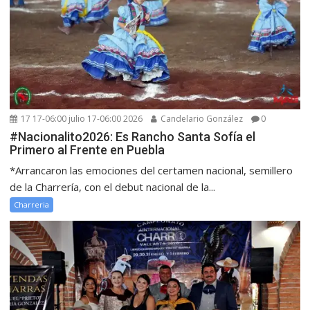
17 17-06:00 julio 17-06:00 2026
Candelario González
0
#Nacionalito2026: Es Rancho Santa Sofía el
Primero al Frente en Puebla
*Arrancaron las emociones del certamen nacional, semillero
de la Charrería, con el debut nacional de la...
Charreria