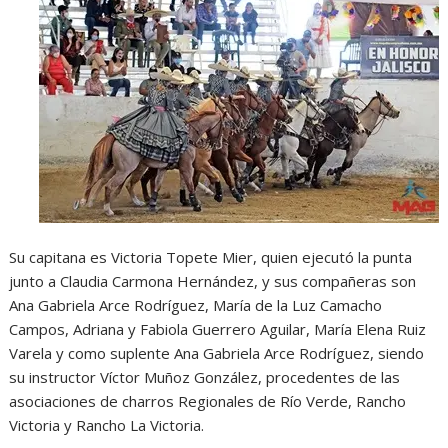
Su capitana es Victoria Topete Mier, quien ejecutó la punta
junto a Claudia Carmona Hernández, y sus compañeras son
Ana Gabriela Arce Rodríguez, María de la Luz Camacho
Campos, Adriana y Fabiola Guerrero Aguilar, María Elena Ruiz
Varela y como suplente Ana Gabriela Arce Rodríguez, siendo
su instructor Víctor Muñoz González, procedentes de las
asociaciones de charros Regionales de Río Verde, Rancho
Victoria y Rancho La Victoria.