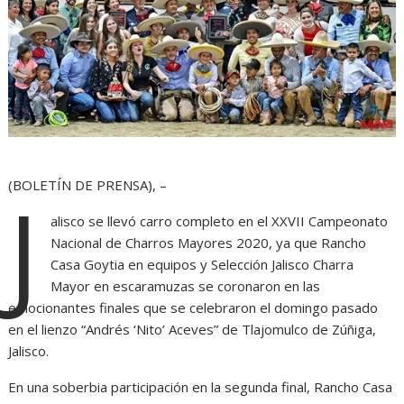
(BOLETÍN DE PRENSA), –
J
alisco se llevó carro completo en el XXVII Campeonato
Nacional de Charros Mayores 2020, ya que Rancho
Casa Goytia en equipos y Selección Jalisco Charra
Mayor en escaramuzas se coronaron en las
emocionantes finales que se celebraron el domingo pasado
en el lienzo “Andrés ‘Nito’ Aceves” de Tlajomulco de Zúñiga,
Jalisco.
En una soberbia participación en la segunda final, Rancho Casa