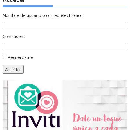
Acceder
Nombre de usuario o correo electrónico
Contraseña
Recuérdame
Acceder