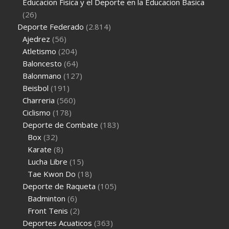
Educacion Fisica y el Deporte en la Educacion Basica
(26)
Deporte Federado
(2.814)
Ajedrez
(56)
Atletismo
(204)
Baloncesto
(64)
Balonmano
(127)
Beisbol
(191)
Charreria
(560)
Ciclismo
(178)
Deporte de Combate
(183)
Box
(32)
Karate
(8)
Lucha Libre
(15)
Tae Kwon Do
(18)
Deporte de Raqueta
(105)
Badminton
(6)
Front Tenis
(2)
Deportes Acuaticos
(363)