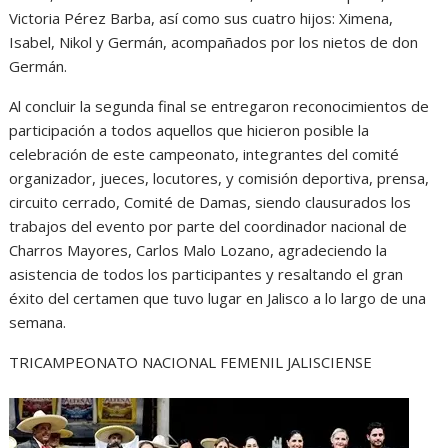
Victoria Pérez Barba, así como sus cuatro hijos: Ximena,
Isabel, Nikol y Germán, acompañados por los nietos de don
Germán.
Al concluir la segunda final se entregaron reconocimientos de
participación a todos aquellos que hicieron posible la
celebración de este campeonato, integrantes del comité
organizador, jueces, locutores, y comisión deportiva, prensa,
circuito cerrado, Comité de Damas, siendo clausurados los
trabajos del evento por parte del coordinador nacional de
Charros Mayores, Carlos Malo Lozano, agradeciendo la
asistencia de todos los participantes y resaltando el gran
éxito del certamen que tuvo lugar en Jalisco a lo largo de una
semana.
TRICAMPEONATO NACIONAL FEMENIL JALISCIENSE