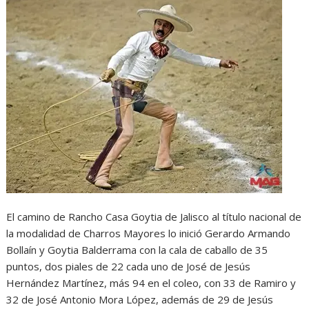
El camino de Rancho Casa Goytia de Jalisco al título nacional de
la modalidad de Charros Mayores lo inició Gerardo Armando
Bollaín y Goytia Balderrama con la cala de caballo de 35
puntos, dos piales de 22 cada uno de José de Jesús
Hernández Martínez, más 94 en el coleo, con 33 de Ramiro y
32 de José Antonio Mora López, además de 29 de Jesús