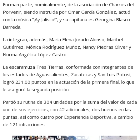
Forman parte, nominalmente, de la asociación de Charros del
Porvenir, siendo instruida por Omar García González, actuó
con la música “¡Ay Jalisco!”, y su capitana es Georgina Blasco
Barreda.
La integran, además, María Elena Jurado Alonso, Maribel
Gutiérrez, Mónica Rodríguez Muñoz, Nancy Piedras Oliver y
Norma Angélica López Castro.
La escaramuza Tres Tierras, conformada con integrantes de
los estados de Aguascalientes, Zacatecas y San Luis Potosí,
logró 231.00 puntos en la actuación de la primera final, lo que
le aseguró la segunda posición.
Partió su rutina de 304 unidades por la suma del valor de cada
uno de sus ejercicios, con 42 adicionales, dos buenos en las
puntas, así como cuatro por Experiencia Deportiva, a cambio
de 121 infracciones.