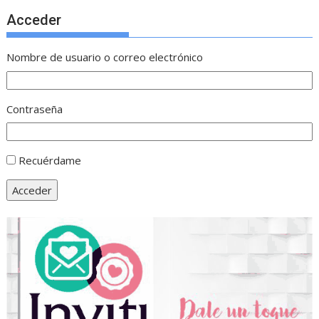
Acceder
Nombre de usuario o correo electrónico
Contraseña
Recuérdame
Acceder