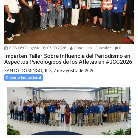
8 08-06:00 agosto 08-06:00 2026
Candelario González
0
Imparten Taller Sobre Influencia del Periodismo en
Aspectos Psicológicos de los Atletas en #JCC2026
SANTO DOMINGO, RD, 7 de agosto de 2026...
Deporte Institucional