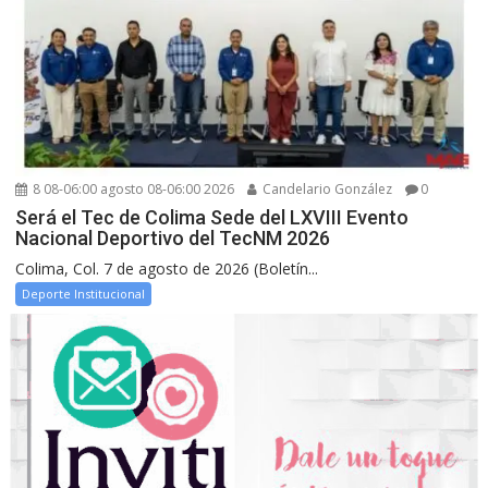
8 08-06:00 agosto 08-06:00 2026
Candelario González
0
Será el Tec de Colima Sede del LXVIII Evento
Nacional Deportivo del TecNM 2026
Colima, Col. 7 de agosto de 2026 (Boletín...
Deporte Institucional