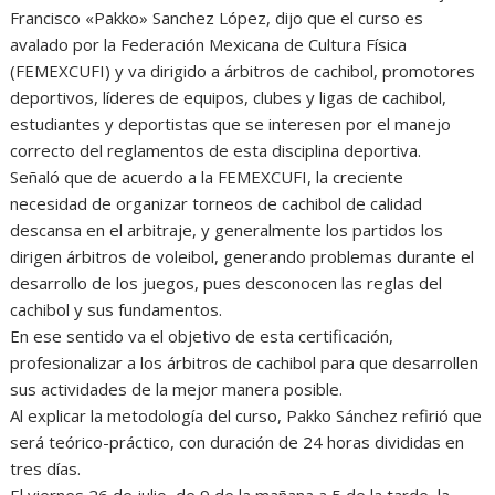
Francisco «Pakko» Sanchez López, dijo que el curso es
avalado por la Federación Mexicana de Cultura Física
(FEMEXCUFI) y va dirigido a árbitros de cachibol, promotores
deportivos, líderes de equipos, clubes y ligas de cachibol,
estudiantes y deportistas que se interesen por el manejo
correcto del reglamentos de esta disciplina deportiva.
Señaló que de acuerdo a la FEMEXCUFI, la creciente
necesidad de organizar torneos de cachibol de calidad
descansa en el arbitraje, y generalmente los partidos los
dirigen árbitros de voleibol, generando problemas durante el
desarrollo de los juegos, pues desconocen las reglas del
cachibol y sus fundamentos.
En ese sentido va el objetivo de esta certificación,
profesionalizar a los árbitros de cachibol para que desarrollen
sus actividades de la mejor manera posible.
Al explicar la metodología del curso, Pakko Sánchez refirió que
será teórico-práctico, con duración de 24 horas divididas en
tres días.