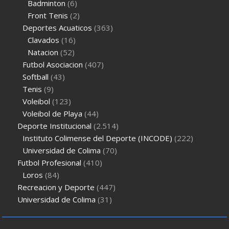
Badminton
(6)
Front Tenis
(2)
Deportes Acuaticos
(363)
Clavados
(16)
Natacion
(52)
Futbol Asociacion
(407)
Softball
(43)
Tenis
(9)
Voleibol
(123)
Voleibol de Playa
(44)
Deporte Institucional
(2.514)
Instituto Colimense del Deporte (INCODE)
(222)
Universidad de Colima
(70)
Futbol Profesional
(410)
Loros
(84)
Recreacion y Deporte
(447)
Universidad de Colima
(31)