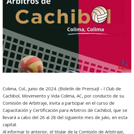
Colima, Col., junio de 2024. (Boletín de Prensa)l – l Club de
Cachibol, Movimiento y Vida Colima, AC, por conducto de su
Comisión de Arbitraje, invita a participar en el curso de
Capacitación y Certificación para Arbitros de Cachibol, que se
llevará a cabo del 26 al 28 del siguiente mes de julio, en esta
capital.
Al informar lo anterior, el titular de la Comisión de Arbitraje,