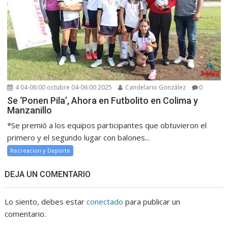
4 04-06:00 octubre 04-06:00 2025
Candelario González
0
Se ‘Ponen Pila’, Ahora en Futbolito en Colima y
Manzanillo
*Se premió a los equipos participantes que obtuvieron el
primero y el segundo lugar con balones...
Recreacion y Deporte
DEJA UN COMENTARIO
Lo siento, debes estar
conectado
para publicar un
comentario.