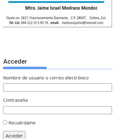
Acceder
Nombre de usuario o correo electrónico
Contraseña
Recuérdame
Acceder