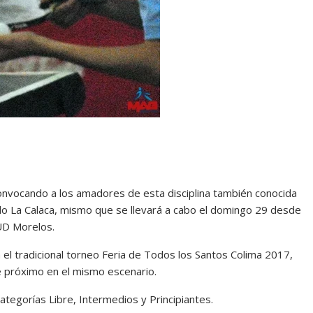
convocando a los amadores de esta disciplina también conocida
do La Calaca, mismo que se llevará a cabo el domingo 29 desde
 UD Morelos.
el tradicional torneo Feria de Todos los Santos Colima 2017,
e próximo en el mismo escenario.
ategorías Libre, Intermedios y Principiantes.