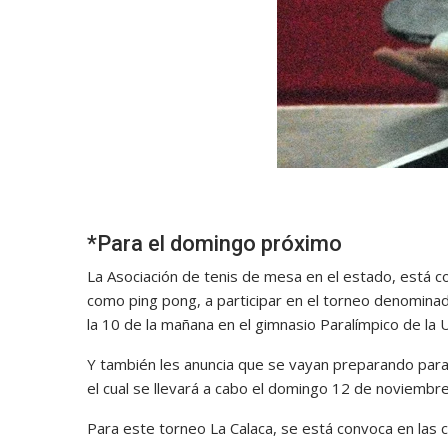
*Para el domingo próximo
La Asociación de tenis de mesa en el estado, está 
como ping pong, a participar en el torneo denomina
la 10 de la mañana en el gimnasio Paralímpico de la
Y también les anuncia que se vayan preparando para 
el cual se llevará a cabo el domingo 12 de noviembr
Para este torneo La Calaca, se está convoca en las c