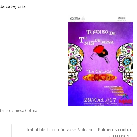
da categoría.
tenis de mesa Colima
Imbatible Tecomán va vs Volcanes; Palmeros contra
Cafessa