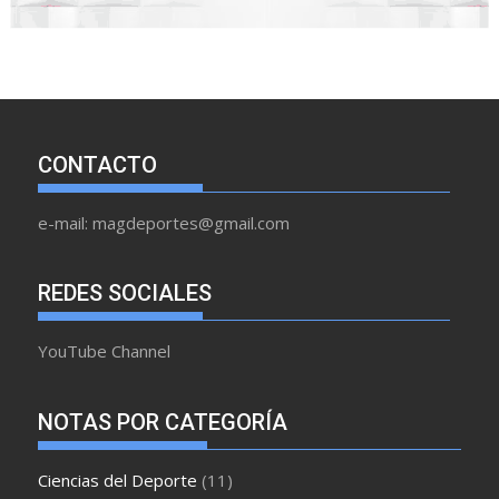
CONTACTO
e-mail: magdeportes@gmail.com
REDES SOCIALES
YouTube Channel
NOTAS POR CATEGORÍA
Ciencias del Deporte
(11)