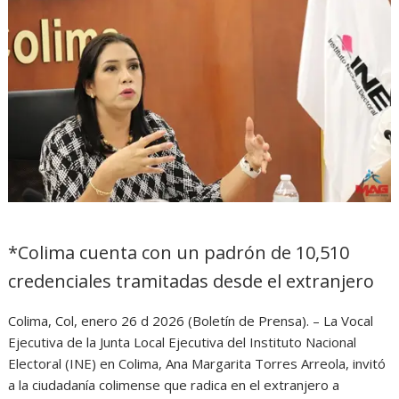
*Colima cuenta con un padrón de 10,510
credenciales tramitadas desde el extranjero
Colima, Col, enero 26 d 2026 (Boletín de Prensa). – La Vocal
Ejecutiva de la Junta Local Ejecutiva del Instituto Nacional
Electoral (INE) en Colima, Ana Margarita Torres Arreola, invitó
a la ciudadanía colimense que radica en el extranjero a