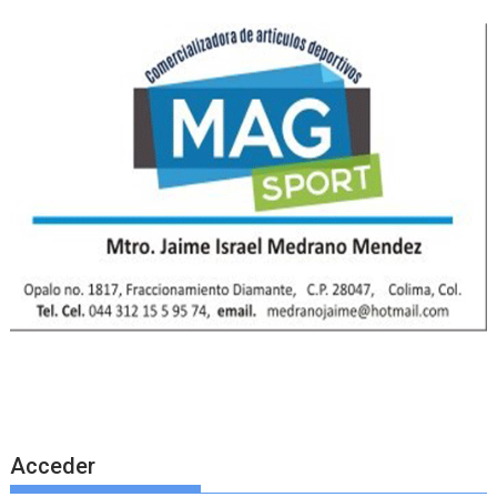
Acceder