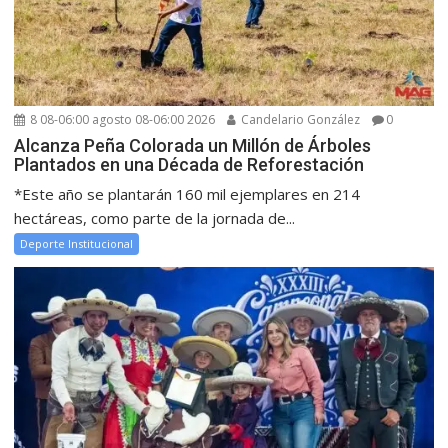
8 08-06:00 agosto 08-06:00 2026
Candelario González
0
Alcanza Peña Colorada un Millón de Árboles
Plantados en una Década de Reforestación
*Este año se plantarán 160 mil ejemplares en 214
hectáreas, como parte de la jornada de...
Deporte Institucional