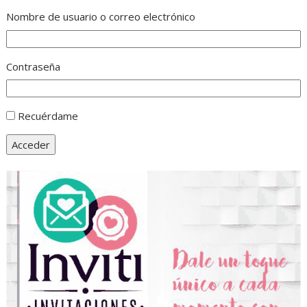
Nombre de usuario o correo electrónico
Contraseña
Recuérdame
Acceder