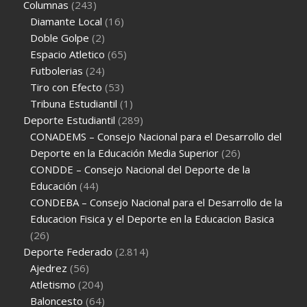
Columnas
(243)
Diamante Local
(16)
Doble Golpe
(2)
Espacio Atletico
(65)
Futbolerias
(24)
Tiro con Efecto
(53)
Tribuna Estudiantil
(1)
Deporte Estudiantil
(289)
CONADEMS – Consejo Nacional para el Desarrollo del
Deporte en la Educación Media Superior
(26)
CONDDE – Consejo Nacional del Deporte de la
Educación
(44)
CONDEBA – Consejo Nacional para el Desarrollo de la
Educacion Fisica y el Deporte en la Educacion Basica
(26)
Deporte Federado
(2.814)
Ajedrez
(56)
Atletismo
(204)
Baloncesto
(64)