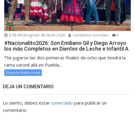
8 08-06:00 agosto 08-06:00 2026
Candelario González
0
#Nacionalito2026: Son Emiliano Gil y Diego Arroyo
los más Completos en Dientes de Leche e Infantil A
*Se jugaron las dos primeras finales de ocho que tendrá la
rama varonil allá en Puebla...
Deporte Institucional
DEJA UN COMENTARIO
Lo siento, debes estar
conectado
para publicar un
comentario.