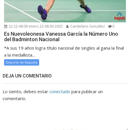
22 22-06:00 enero 22-06:00 2025
Candelario González
0
Es Nuevoleonesa Vanessa García la Número Uno
del Badminton Nacional
*A sus 19 años logra título nacional de singles al gana la final
a la medallista...
Deporte de Raqueta
DEJA UN COMENTARIO
Lo siento, debes estar
conectado
para publicar un
comentario.