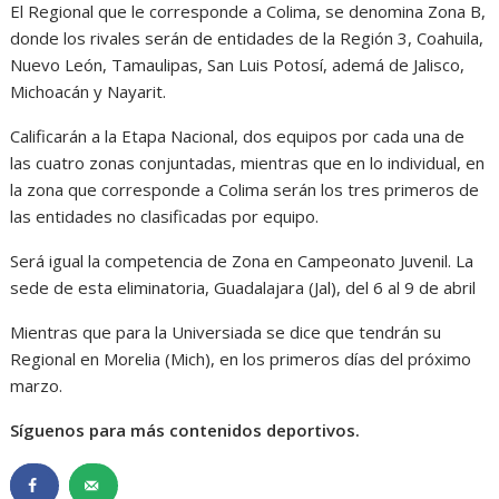
El Regional que le corresponde a Colima, se denomina Zona B,
donde los rivales serán de entidades de la Región 3, Coahuila,
Nuevo León, Tamaulipas, San Luis Potosí, ademá de Jalisco,
Michoacán y Nayarit.
Calificarán a la Etapa Nacional, dos equipos por cada una de
las cuatro zonas conjuntadas, mientras que en lo individual, en
la zona que corresponde a Colima serán los tres primeros de
las entidades no clasificadas por equipo.
Será igual la competencia de Zona en Campeonato Juvenil. La
sede de esta eliminatoria, Guadalajara (Jal), del 6 al 9 de abril
Mientras que para la Universiada se dice que tendrán su
Regional en Morelia (Mich), en los primeros días del próximo
marzo.
Síguenos para más contenidos deportivos.