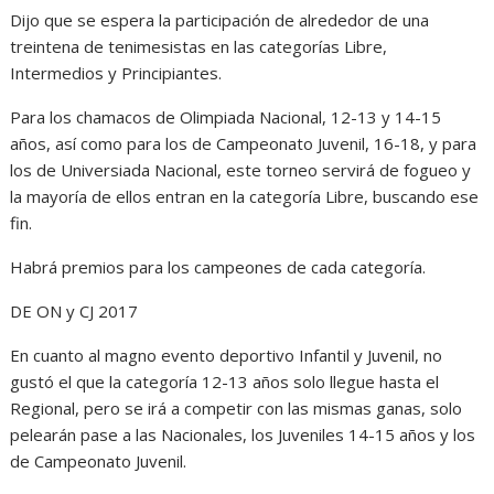
Dijo que se espera la participación de alrededor de una
treintena de tenimesistas en las categorías Libre,
Intermedios y Principiantes.
Para los chamacos de Olimpiada Nacional, 12-13 y 14-15
años, así como para los de Campeonato Juvenil, 16-18, y para
los de Universiada Nacional, este torneo servirá de fogueo y
la mayoría de ellos entran en la categoría Libre, buscando ese
fin.
Habrá premios para los campeones de cada categoría.
DE ON y CJ 2017
En cuanto al magno evento deportivo Infantil y Juvenil, no
gustó el que la categoría 12-13 años solo llegue hasta el
Regional, pero se irá a competir con las mismas ganas, solo
pelearán pase a las Nacionales, los Juveniles 14-15 años y los
de Campeonato Juvenil.