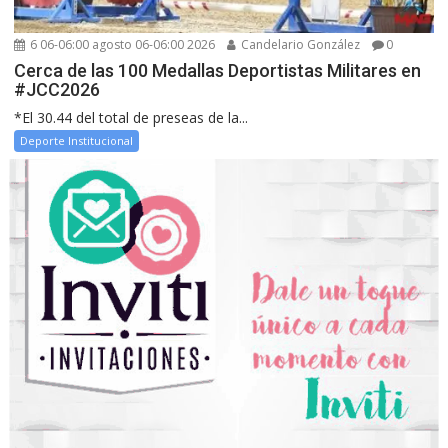
6 06-06:00 agosto 06-06:00 2026
Candelario González
0
Cerca de las 100 Medallas Deportistas Militares en
#JCC2026
*El 30.44 del total de preseas de la...
Deporte Institucional