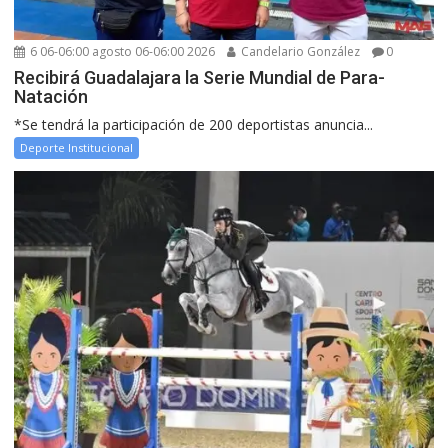
6 06-06:00 agosto 06-06:00 2026
Candelario González
0
Recibirá Guadalajara la Serie Mundial de Para-
Natación
*Se tendrá la participación de 200 deportistas anuncia...
Deporte Institucional