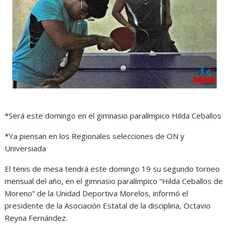
*Será este domingo en el gimnasio paralímpico Hilda Ceballos
*Ya piensan en los Regionales selecciones de ON y
Universiada
El tenis de mesa tendrá este domingo 19 su segundo torneo
mensual del año, en el gimnasio paralímpico “Hilda Ceballos de
Moreno” de la Unidad Deportiva Morelos, informó el
presidente de la Asociación Estatal de la disciplina, Octavio
Reyna Fernández.