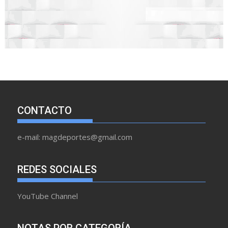
CONTACTO
e-mail: magdeportes@gmail.com
REDES SOCIALES
YouTube Channel