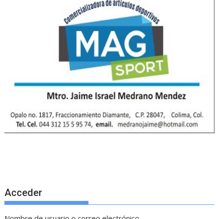
Acceder
Nombre de usuario o correo electrónico