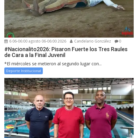
6 06-06:00 agosto 06-06:00 2026
Candelario González
0
#Nacionalito2026: Pisaron Fuerte los Tres Raules
de Cara a la Final Juvenil
*El miércoles se metieron al segundo lugar con...
Deporte Institucional