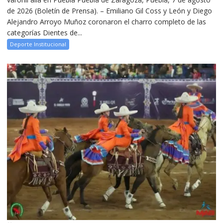
de 2026 (Boletín de Prensa). – Emiliano Gil Coss y León y Diego
Alejandro Arroyo Muñoz coronaron el charro completo de las
categorías Dientes de...
Deporte Institucional