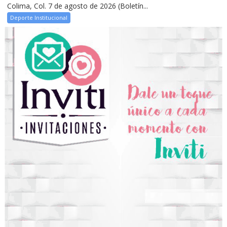
Colima, Col. 7 de agosto de 2026 (Boletín...
Deporte Institucional