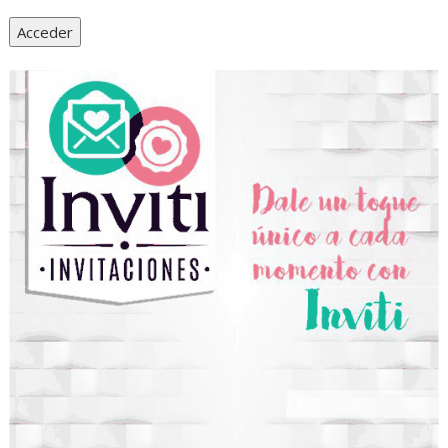
Acceder