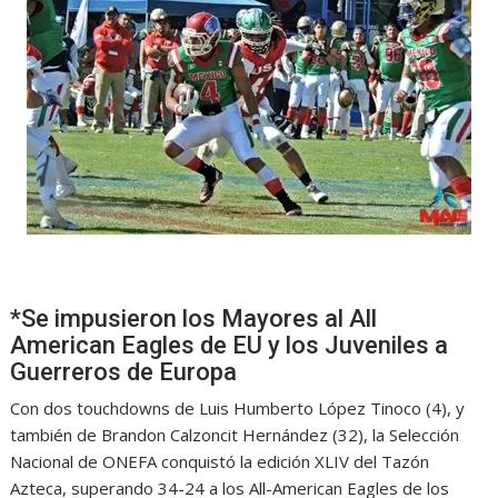
*Se impusieron los Mayores al All
American Eagles de EU y los Juveniles a
Guerreros de Europa
Con dos touchdowns de Luis Humberto López Tinoco (4), y
también de Brandon Calzoncit Hernández (32), la Selección
Nacional de ONEFA conquistó la edición XLIV del Tazón
Azteca, superando 34-24 a los All-American Eagles de los