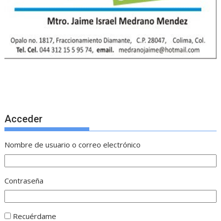
Acceder
Nombre de usuario o correo electrónico
Contraseña
Recuérdame