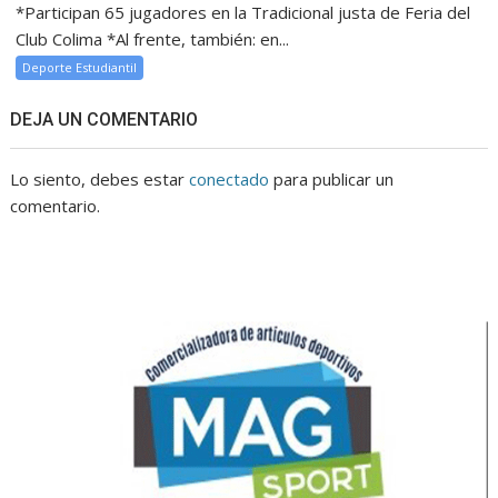
*Participan 65 jugadores en la Tradicional justa de Feria del
Club Colima *Al frente, también: en...
Deporte Estudiantil
DEJA UN COMENTARIO
Lo siento, debes estar
conectado
para publicar un
comentario.