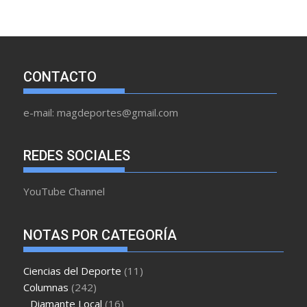
CONTACTO
e-mail: magdeportes@gmail.com
REDES SOCIALES
YouTube Channel
NOTAS POR CATEGORÍA
Ciencias del Deporte
(11)
Columnas
(242)
Diamante Local
(16)