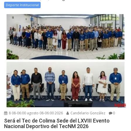
Deporte Institucional
8 08-06:00 agosto 08-06:00 2026
Candelario González
0
Será el Tec de Colima Sede del LXVIII Evento
Nacional Deportivo del TecNM 2026