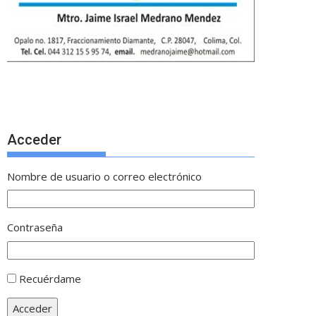
Acceder
Nombre de usuario o correo electrónico
Contraseña
Recuérdame
Acceder