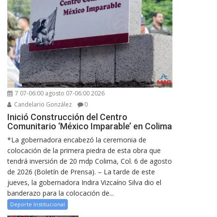
7 07-06:00 agosto 07-06:00 2026
Candelario González
0
Inició Construcción del Centro
Comunitario ‘México Imparable’ en Colima
*La gobernadora encabezó la ceremonia de
colocación de la primera piedra de esta obra que
tendrá inversión de 20 mdp Colima, Col. 6 de agosto
de 2026 (Boletín de Prensa). – La tarde de este
jueves, la gobernadora Indira Vizcaíno Silva dio el
banderazo para la colocación de...
Deporte Institucional