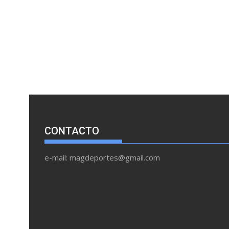
CONTACTO
e-mail: magdeportes@gmail.com