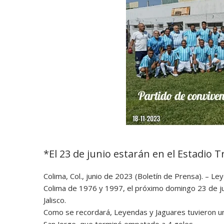
*El 23 de junio estarán en el Estadio 
Colima, Col., junio de 2023 (Boletín de Prensa). – Le
Colima de 1976 y 1997, el próximo domingo 23 de ju
Jalisco.
Como se recordará, Leyendas y Jaguares tuvieron u