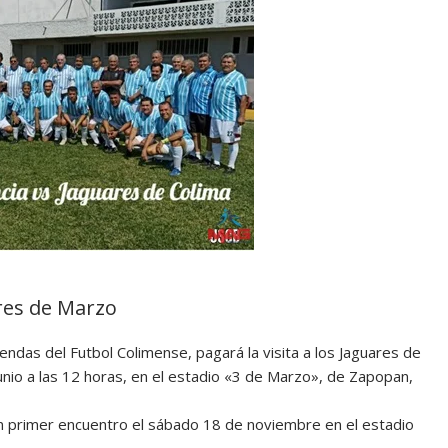
Tres de Marzo
yendas del Futbol Colimense, pagará la visita a los Jaguares de
nio a las 12 horas, en el estadio «3 de Marzo», de Zapopan,
n primer encuentro el sábado 18 de noviembre en el estadio