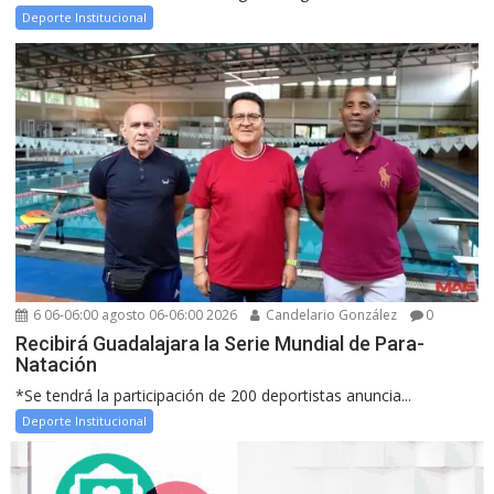
Deporte Institucional
6 06-06:00 agosto 06-06:00 2026
Candelario González
0
Recibirá Guadalajara la Serie Mundial de Para-
Natación
*Se tendrá la participación de 200 deportistas anuncia...
Deporte Institucional