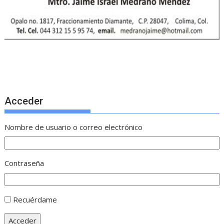
Acceder
Nombre de usuario o correo electrónico
Contraseña
Recuérdame
Acceder