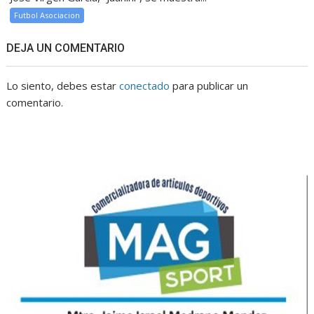
Futbol Asociacion
DEJA UN COMENTARIO
Lo siento, debes estar
conectado
para publicar un
comentario.