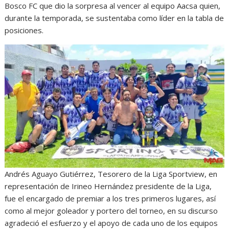
Bosco FC que dio la sorpresa al vencer al equipo Aacsa quien,
durante la temporada, se sustentaba como líder en la tabla de
posiciones.
Andrés Aguayo Gutiérrez, Tesorero de la Liga Sportview, en
representación de Irineo Hernández presidente de la Liga,
fue el encargado de premiar a los tres primeros lugares, así
como al mejor goleador y portero del torneo, en su discurso
agradeció el esfuerzo y el apoyo de cada uno de los equipos