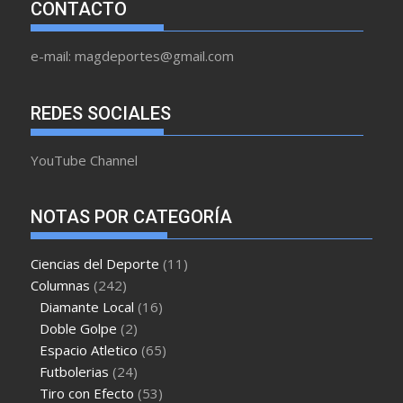
CONTACTO
e-mail: magdeportes@gmail.com
REDES SOCIALES
YouTube Channel
NOTAS POR CATEGORÍA
Ciencias del Deporte
(11)
Columnas
(242)
Diamante Local
(16)
Doble Golpe
(2)
Espacio Atletico
(65)
Futbolerias
(24)
Tiro con Efecto
(53)