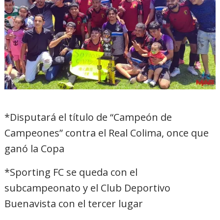
*Disputará el título de “Campeón de
Campeones” contra el Real Colima, once que
ganó la Copa
*Sporting FC se queda con el
subcampeonato y el Club Deportivo
Buenavista con el tercer lugar