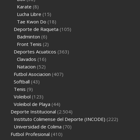
Karate
(8)
Lucha Libre
(15)
Tae Kwon Do
(18)
Deporte de Raqueta
(105)
Badminton
(6)
Front Tenis
(2)
Deportes Acuaticos
(363)
Clavados
(16)
Natacion
(52)
Futbol Asociacion
(407)
Softball
(43)
Tenis
(9)
Voleibol
(123)
Voleibol de Playa
(44)
Deporte Institucional
(2.504)
Instituto Colimense del Deporte (INCODE)
(222)
Universidad de Colima
(70)
Futbol Profesional
(410)