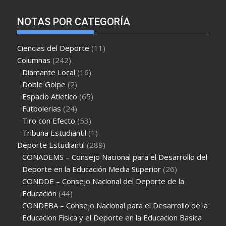
NOTAS POR CATEGORÍA
Ciencias del Deporte
(11)
Columnas
(242)
Diamante Local
(16)
Doble Golpe
(2)
Espacio Atletico
(65)
Futbolerias
(24)
Tiro con Efecto
(53)
Tribuna Estudiantil
(1)
Deporte Estudiantil
(289)
CONADEMS – Consejo Nacional para el Desarrollo del
Deporte en la Educación Media Superior
(26)
CONDDE – Consejo Nacional del Deporte de la
Educación
(44)
CONDEBA – Consejo Nacional para el Desarrollo de la
Educacion Fisica y el Deporte en la Educacion Basica