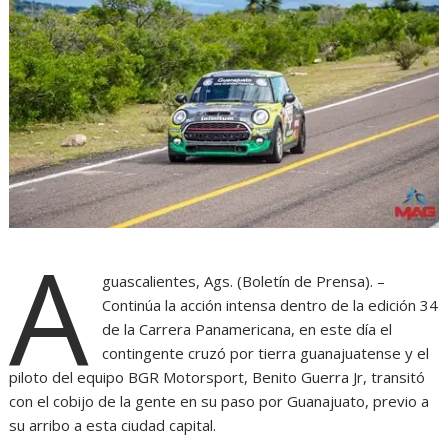
A
guascalientes, Ags. (Boletín de Prensa). –
Continúa la acción intensa dentro de la edición 34
de la Carrera Panamericana, en este día el
contingente cruzó por tierra guanajuatense y el
piloto del equipo BGR Motorsport, Benito Guerra Jr, transitó
con el cobijo de la gente en su paso por Guanajuato, previo a
su arribo a esta ciudad capital.