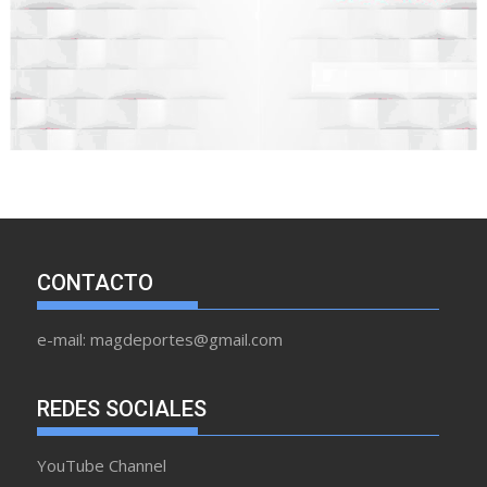
CONTACTO
e-mail: magdeportes@gmail.com
REDES SOCIALES
YouTube Channel