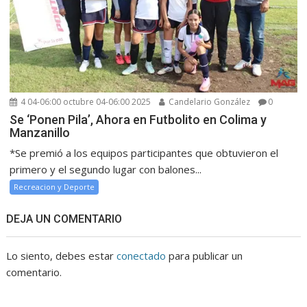
4 04-06:00 octubre 04-06:00 2025
Candelario González
0
Se ‘Ponen Pila’, Ahora en Futbolito en Colima y
Manzanillo
*Se premió a los equipos participantes que obtuvieron el
primero y el segundo lugar con balones...
Recreacion y Deporte
DEJA UN COMENTARIO
Lo siento, debes estar
conectado
para publicar un
comentario.