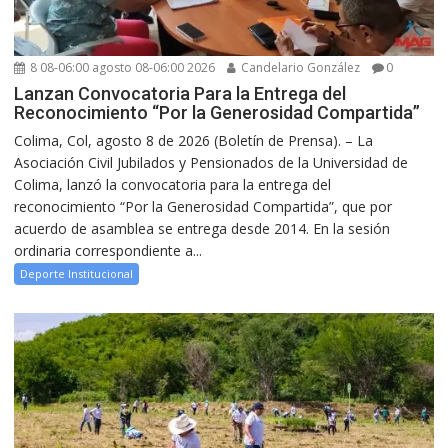
8 08-06:00 agosto 08-06:00 2026
Candelario González
0
Lanzan Convocatoria Para la Entrega del
Reconocimiento “Por la Generosidad Compartida”
Colima, Col, agosto 8 de 2026 (Boletín de Prensa). – La
Asociación Civil Jubilados y Pensionados de la Universidad de
Colima, lanzó la convocatoria para la entrega del
reconocimiento “Por la Generosidad Compartida”, que por
acuerdo de asamblea se entrega desde 2014. En la sesión
ordinaria correspondiente a...
Deporte Institucional