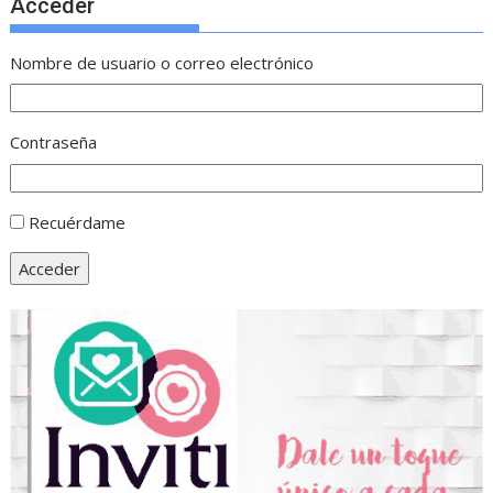
Acceder
Nombre de usuario o correo electrónico
Contraseña
Recuérdame
Acceder