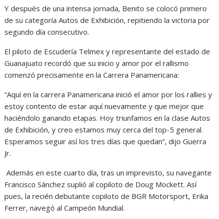
Y después de una intensa jornada, Benito se colocó primero
de su categoría Autos de Exhibición, repitiendo la victoria por
segundo día consecutivo.
El piloto de Escudería Telmex y representante del estado de
Guanajuato recordó que su inicio y amor por el rallismo
comenzó precisamente en la Carrera Panamericana:
“Aquí en la carrera Panamericana inició el amor por los rallies y
estoy contento de estar aquí nuevamente y que mejor que
haciéndolo ganando etapas. Hoy triunfamos en la clase Autos
de Exhibición, y creo estamos muy cerca del top-5 general.
Esperamos seguir así los tres días que quedan”, dijo Guerra
Jr.
Además en este cuarto día, tras un imprevisto, su navegante
Francisco Sánchez suplió al copiloto de Doug Mockett. Así
pues, la recién debutante copiloto de BGR Motorsport, Erika
Ferrer, navegó al Campeón Mundial.