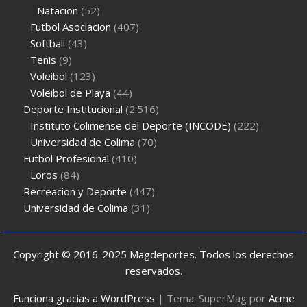
Natacion
(52)
Futbol Asociacion
(407)
Softball
(43)
Tenis
(9)
Voleibol
(123)
Voleibol de Playa
(44)
Deporte Institucional
(2.516)
Instituto Colimense del Deporte (INCODE)
(222)
Universidad de Colima
(70)
Futbol Profesional
(410)
Loros
(84)
Recreacion y Deporte
(447)
Universidad de Colima
(31)
Copyright © 2016-2025 Magdeportes. Todos los derechos
reservados.
Funciona gracias a WordPress
|
Tema: SuperMag por
Acme