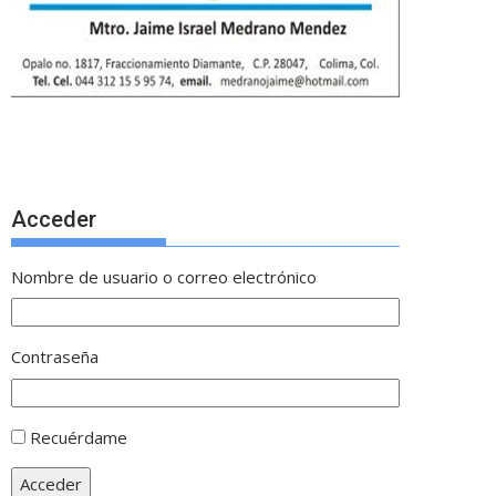
Acceder
Nombre de usuario o correo electrónico
Contraseña
Recuérdame
Acceder