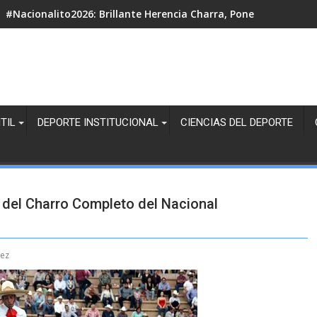
#Nacionalito2026: Brillante Herencia Charra, Pone tres Escar
TIL
DEPORTE INSTITUCIONAL
CIENCIAS DEL DEPORTE
 del Charro Completo del Nacional
lez