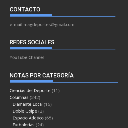
CONTACTO
e-mail: magdeportes@gmail.com
REDES SOCIALES
YouTube Channel
NOTAS POR CATEGORÍA
Ciencias del Deporte
(11)
Columnas
(242)
Diamante Local
(16)
Doble Golpe
(2)
Espacio Atletico
(65)
Futbolerias
(24)