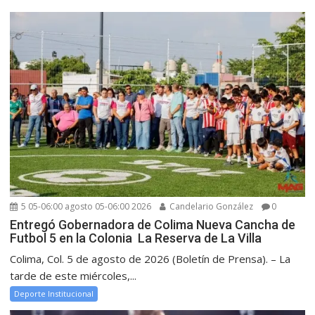
5 05-06:00 agosto 05-06:00 2026
Candelario González
0
Entregó Gobernadora de Colima Nueva Cancha de
Futbol 5 en la Colonia La Reserva de La Villa
Colima, Col. 5 de agosto de 2026 (Boletín de Prensa). – La
tarde de este miércoles,...
Deporte Institucional