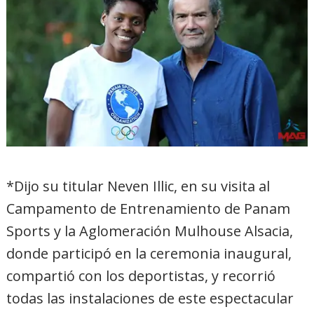
*Dijo su titular Neven Illic, en su visita al
Campamento de Entrenamiento de Panam
Sports y la Aglomeración Mulhouse Alsacia,
donde participó en la ceremonia inaugural,
compartió con los deportistas, y recorrió
todas las instalaciones de este espectacular