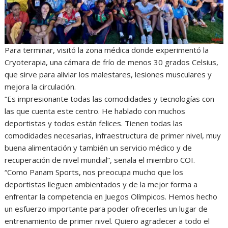
Para terminar, visitó la zona médica donde experimentó la
Cryoterapia, una cámara de frío de menos 30 grados Celsius,
que sirve para aliviar los malestares, lesiones musculares y
mejora la circulación.
“Es impresionante todas las comodidades y tecnologías con
las que cuenta este centro. He hablado con muchos
deportistas y todos están felices. Tienen todas las
comodidades necesarias, infraestructura de primer nivel, muy
buena alimentación y también un servicio médico y de
recuperación de nivel mundial”, señala el miembro COI.
“Como Panam Sports, nos preocupa mucho que los
deportistas lleguen ambientados y de la mejor forma a
enfrentar la competencia en Juegos Olímpicos. Hemos hecho
un esfuerzo importante para poder ofrecerles un lugar de
entrenamiento de primer nivel. Quiero agradecer a todo el