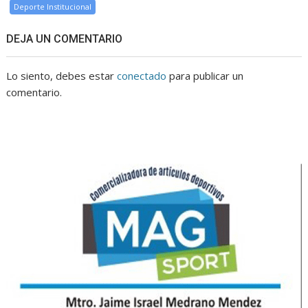
Deporte Institucional
DEJA UN COMENTARIO
Lo siento, debes estar
conectado
para publicar un
comentario.