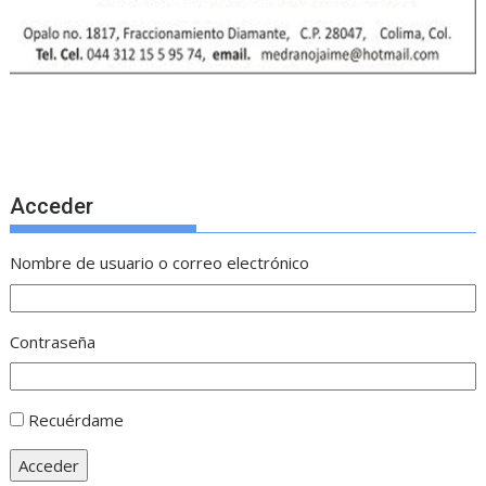
Acceder
Nombre de usuario o correo electrónico
Contraseña
Recuérdame
Acceder