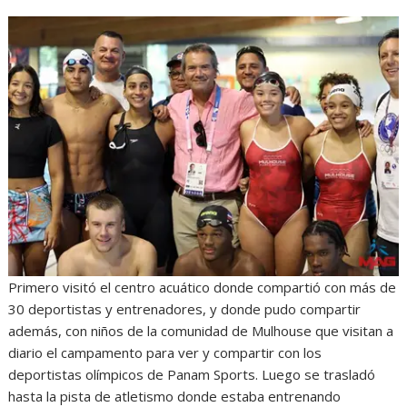
Primero visitó el centro acuático donde compartió con más de
30 deportistas y entrenadores, y donde pudo compartir
además, con niños de la comunidad de Mulhouse que visitan a
diario el campamento para ver y compartir con los
deportistas olímpicos de Panam Sports. Luego se trasladó
hasta la pista de atletismo donde estaba entrenando