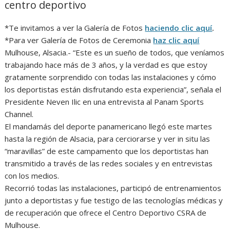
centro deportivo
*Te invitamos a ver la Galería de Fotos
haciendo clic aquí
.
*Para ver Galería de Fotos de Ceremonia
haz clic aquí
Mulhouse, Alsacia.- “Este es un sueño de todos, que veníamos
trabajando hace más de 3 años, y la verdad es que estoy
gratamente sorprendido con todas las instalaciones y cómo
los deportistas están disfrutando esta experiencia”, señala el
Presidente Neven Ilic en una entrevista al Panam Sports
Channel.
El mandamás del deporte panamericano llegó este martes
hasta la región de Alsacia, para cerciorarse y ver in situ las
“maravillas” de este campamento que los deportistas han
transmitido a través de las redes sociales y en entrevistas
con los medios.
Recorrió todas las instalaciones, participó de entrenamientos
junto a deportistas y fue testigo de las tecnologías médicas y
de recuperación que ofrece el Centro Deportivo CSRA de
Mulhouse.