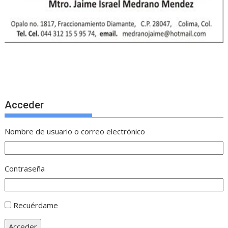
Acceder
Nombre de usuario o correo electrónico
Contraseña
Recuérdame
Acceder