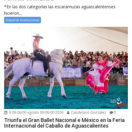
*En las dos categorías las escaramuzas aguascalentenses
hicieron...
Deporte Institucional
9 09-06:00 agosto 09-06:00 2026
Candelario González
0
Triunfa el Gran Ballet Nacional e México en la Feria
Internacional del Caballo de Aguascalientes