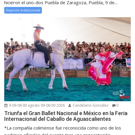
hicieron el uno-dos Puebla de Zaragoza, Puebla, 9 de...
Deporte Institucional
9 09-06:00 agosto 09-06:00 2026
Candelario González
0
Triunfa el Gran Ballet Nacional e México en la Feria
Internacional del Caballo de Aguascalientes
*La compañía colimense fue reconocida como uno de los