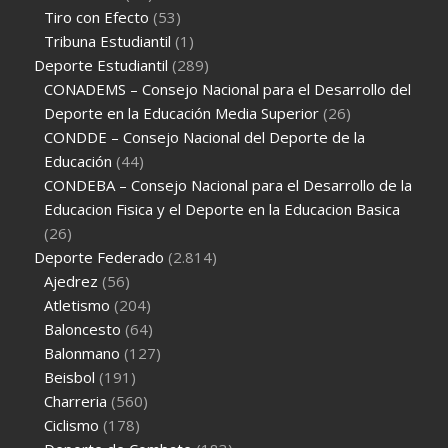
Tiro con Efecto
(53)
Tribuna Estudiantil
(1)
Deporte Estudiantil
(289)
CONADEMS – Consejo Nacional para el Desarrollo del
Deporte en la Educación Media Superior
(26)
CONDDE – Consejo Nacional del Deporte de la
Educación
(44)
CONDEBA – Consejo Nacional para el Desarrollo de la
Educacion Fisica y el Deporte en la Educacion Basica
(26)
Deporte Federado
(2.814)
Ajedrez
(56)
Atletismo
(204)
Baloncesto
(64)
Balonmano
(127)
Beisbol
(191)
Charreria
(560)
Ciclismo
(178)