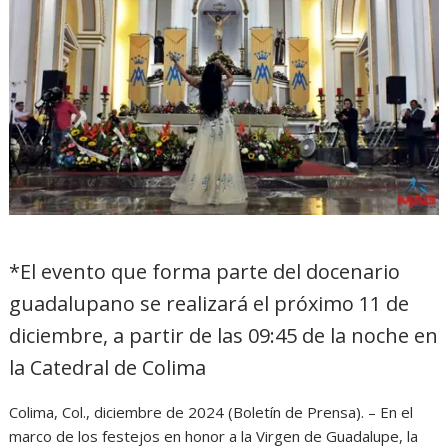
*El evento que forma parte del docenario
guadalupano se realizará el próximo 11 de
diciembre, a partir de las 09:45 de la noche en
la Catedral de Colima
Colima, Col., diciembre de 2024 (Boletín de Prensa). – En el
marco de los festejos en honor a la Virgen de Guadalupe, la