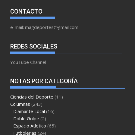
CONTACTO
e-mail: magdeportes@gmail.com
REDES SOCIALES
YouTube Channel
NOTAS POR CATEGORÍA
Ciencias del Deporte
(11)
Columnas
(243)
Diamante Local
(16)
Doble Golpe
(2)
Espacio Atletico
(65)
Futbolerias
(24)