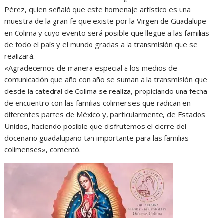
Pérez, quien señaló que este homenaje artístico es una
muestra de la gran fe que existe por la Virgen de Guadalupe
en Colima y cuyo evento será posible que llegue a las familias
de todo el país y el mundo gracias a la transmisión que se
realizará.
«Agradecemos de manera especial a los medios de
comunicación que año con año se suman a la transmisión que
desde la catedral de Colima se realiza, propiciando una fecha
de encuentro con las familias colimenses que radican en
diferentes partes de México y, particularmente, de Estados
Unidos, haciendo posible que disfrutemos el cierre del
docenario guadalupano tan importante para las familias
colimenses», comentó.