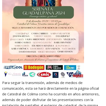
Para seguir la transmisión, además de medios de
comunicación, esta se hará directamente en la página oficial
de Catedral de Colima como ha ocurrido en años anteriores,
además de poder disfrutar de las presentaciones con la
instalación de pantallas al exterior de catedral, de la misma