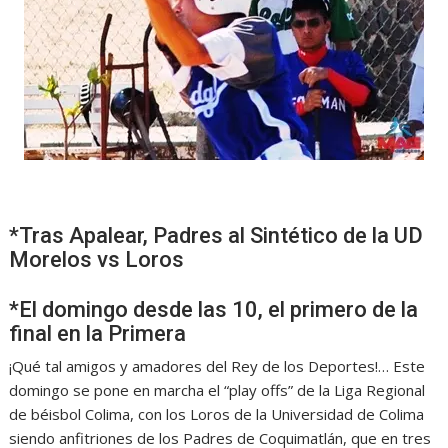
*Tras Apalear, Padres al Sintético de la UD
Morelos vs Loros
*El domingo desde las 10, el primero de la
final en la Primera
¡Qué tal amigos y amadores del Rey de los Deportes!… Este
domingo se pone en marcha el “play offs” de la Liga Regional
de béisbol Colima, con los Loros de la Universidad de Colima
siendo anfitriones de los Padres de Coquimatlán, que en tres