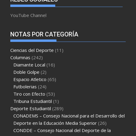
YouTube Channel
NOTAS POR CATEGORÍA
Ciencias del Deporte
(11)
Columnas
(242)
Diamante Local
(16)
Doble Golpe
(2)
Espacio Atletico
(65)
Futbolerias
(24)
Tiro con Efecto
(53)
Tribuna Estudiantil
(1)
Deporte Estudiantil
(289)
CONADEMS – Consejo Nacional para el Desarrollo del
Deporte en la Educación Media Superior
(26)
CONDDE – Consejo Nacional del Deporte de la