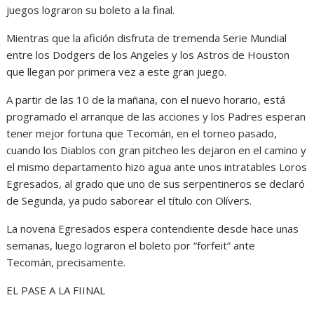
juegos lograron su boleto a la final.
Mientras que la afición disfruta de tremenda Serie Mundial
entre los Dodgers de los Angeles y los Astros de Houston
que llegan por primera vez a este gran juego.
A partir de las 10 de la mañana, con el nuevo horario, está
programado el arranque de las acciones y los Padres esperan
tener mejor fortuna que Tecomán, en el torneo pasado,
cuando los Diablos con gran pitcheo les dejaron en el camino y
el mismo departamento hizo agua ante unos intratables Loros
Egresados, al grado que uno de sus serpentineros se declaró
de Segunda, ya pudo saborear el título con Olívers.
La novena Egresados espera contendiente desde hace unas
semanas, luego lograron el boleto por “forfeit” ante
Tecomán, precisamente.
EL PASE A LA FIINAL