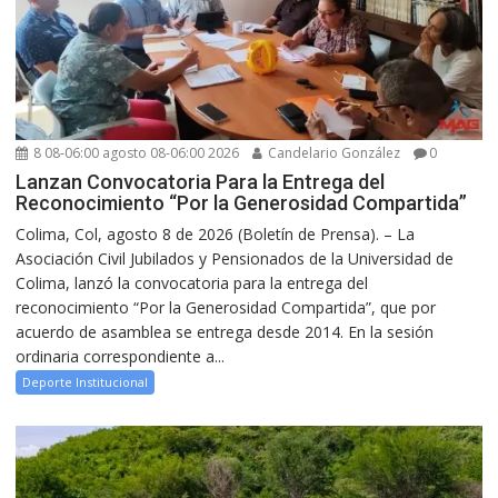
8 08-06:00 agosto 08-06:00 2026
Candelario González
0
Lanzan Convocatoria Para la Entrega del
Reconocimiento “Por la Generosidad Compartida”
Colima, Col, agosto 8 de 2026 (Boletín de Prensa). – La
Asociación Civil Jubilados y Pensionados de la Universidad de
Colima, lanzó la convocatoria para la entrega del
reconocimiento “Por la Generosidad Compartida”, que por
acuerdo de asamblea se entrega desde 2014. En la sesión
ordinaria correspondiente a...
Deporte Institucional