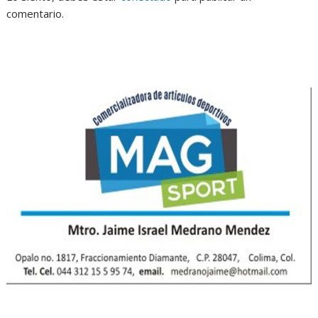
comentario.