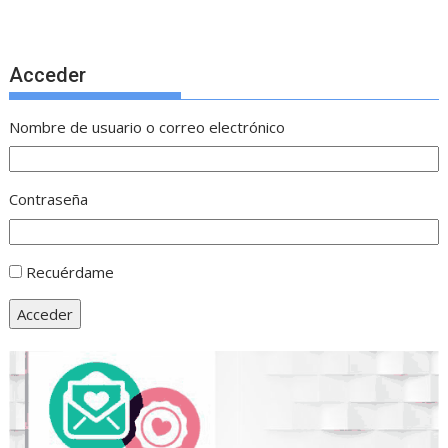
Acceder
Nombre de usuario o correo electrónico
Contraseña
Recuérdame
Acceder