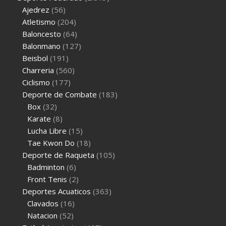
Ajedrez
(56)
Atletismo
(204)
Baloncesto
(64)
Balonmano
(127)
Beisbol
(191)
Charreria
(560)
Ciclismo
(177)
Deporte de Combate
(183)
Box
(32)
Karate
(8)
Lucha Libre
(15)
Tae Kwon Do
(18)
Deporte de Raqueta
(105)
Badminton
(6)
Front Tenis
(2)
Deportes Acuaticos
(363)
Clavados
(16)
Natacion
(52)