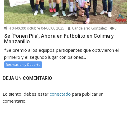
4 04-06:00 octubre 04-06:00 2025
Candelario González
0
Se ‘Ponen Pila’, Ahora en Futbolito en Colima y
Manzanillo
*Se premió a los equipos participantes que obtuvieron el
primero y el segundo lugar con balones...
Recreacion y Deporte
DEJA UN COMENTARIO
Lo siento, debes estar
conectado
para publicar un
comentario.