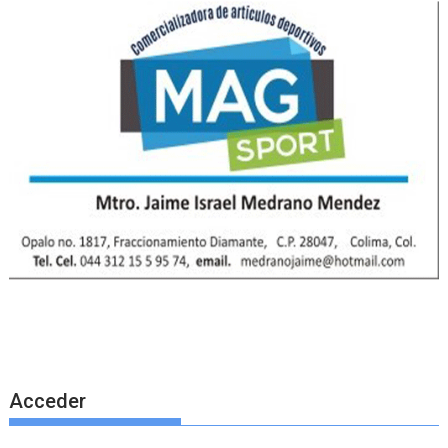
Acceder