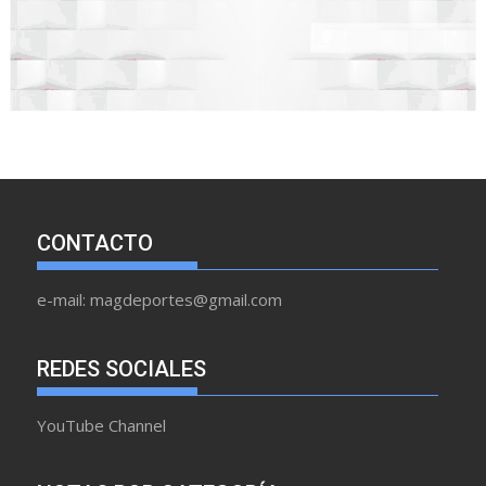
CONTACTO
e-mail: magdeportes@gmail.com
REDES SOCIALES
YouTube Channel