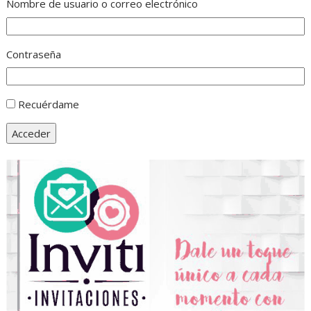
Nombre de usuario o correo electrónico
Contraseña
Recuérdame
Acceder