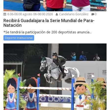
6 06-06:00 agosto 06-06:00 2026
Candelario González
0
Recibirá Guadalajara la Serie Mundial de Para-
Natación
*Se tendrá la participación de 200 deportistas anuncia...
Deporte Institucional