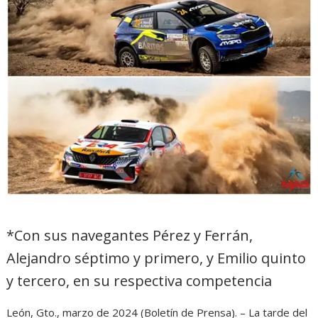
*Con sus navegantes Pérez y Ferrán,
Alejandro séptimo y primero, y Emilio quinto
y tercero, en su respectiva competencia
León, Gto., marzo de 2024 (Boletín de Prensa). – La tarde del