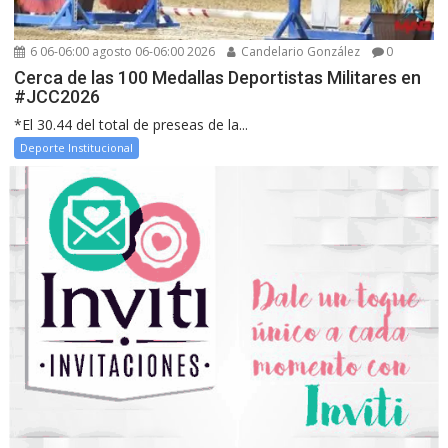
6 06-06:00 agosto 06-06:00 2026
Candelario González
0
Cerca de las 100 Medallas Deportistas Militares en
#JCC2026
*El 30.44 del total de preseas de la...
Deporte Institucional