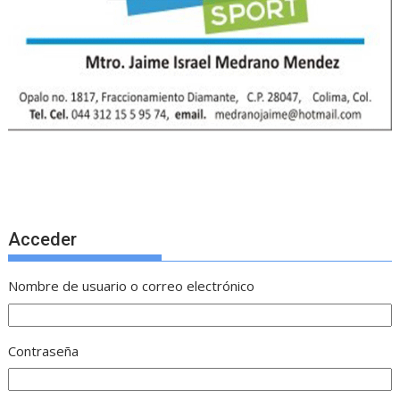
Acceder
Nombre de usuario o correo electrónico
Contraseña