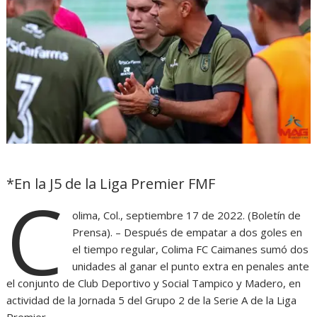
*En la J5 de la Liga Premier FMF
C
olima, Col., septiembre 17 de 2022. (Boletín de
Prensa). – Después de empatar a dos goles en
el tiempo regular, Colima FC Caimanes sumó dos
unidades al ganar el punto extra en penales ante
el conjunto de Club Deportivo y Social Tampico y Madero, en
actividad de la Jornada 5 del Grupo 2 de la Serie A de la Liga