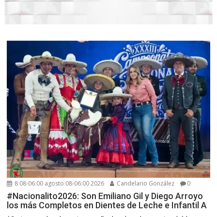
8 08-06:00 agosto 08-06:00 2026
Candelario González
0
#Nacionalito2026: Son Emiliano Gil y Diego Arroyo
los más Completos en Dientes de Leche e Infantil A