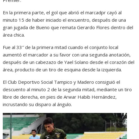
Premier.
En la primera parte, el gol que abrió el marcadpr cayó al
minuto 15 de haber iniciado el encuentro, después de una
gran jugada de Bueno que remata Gerardo Flores dentro del
área chica.
Fue al 33″ de la primera mitad cuando el conjunto local
aumentó el marcador a su favor con una segunda anotación,
después de un cabezazo de Yael Solano desde el corazón del
área, producto de un tiro de esquina desde la izquierda.
El Club Deportivo Social Tampico y Madero consiguió el
descuento al minuto 2 de la segunda mitad, mediante un tiro
libre de derecha, en pies de Arwar Habib Hernández,
incrustando su disparo al ángulo.