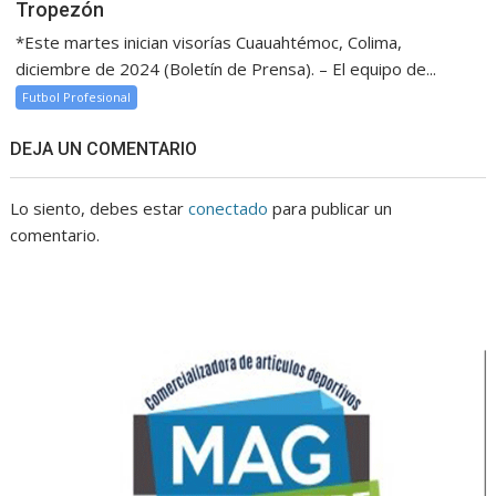
Tropezón
*Este martes inician visorías Cuauahtémoc, Colima,
diciembre de 2024 (Boletín de Prensa). – El equipo de...
Futbol Profesional
DEJA UN COMENTARIO
Lo siento, debes estar
conectado
para publicar un
comentario.