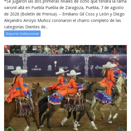
*Se jugaron las dos primeras finales de ocho que tendrá la rama
varonil allá en Puebla Puebla de Zaragoza, Puebla, 7 de agosto
de 2026 (Boletín de Prensa). – Emiliano Gil Coss y León y Diego
Alejandro Arroyo Muñoz coronaron el charro completo de las
categorías Dientes de...
Deporte Institucional