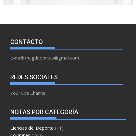
CONTACTO
e-mail: magdeportes@gmail.com
REDES SOCIALES
YouTube Channel
NOTAS POR CATEGORÍA
Ciencias del Deporte
(11)
Columnas
(242)