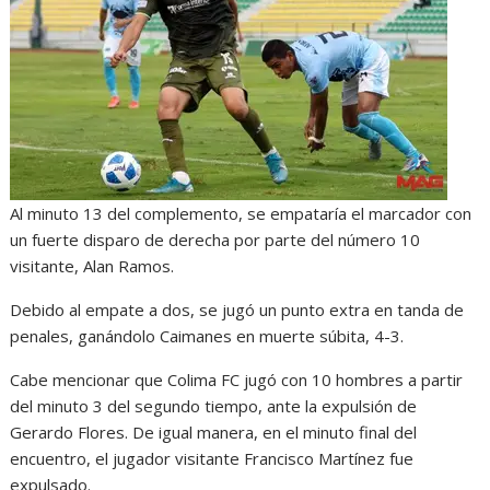
Al minuto 13 del complemento, se empataría el marcador con
un fuerte disparo de derecha por parte del número 10
visitante, Alan Ramos.
Debido al empate a dos, se jugó un punto extra en tanda de
penales, ganándolo Caimanes en muerte súbita, 4-3.
Cabe mencionar que Colima FC jugó con 10 hombres a partir
del minuto 3 del segundo tiempo, ante la expulsión de
Gerardo Flores. De igual manera, en el minuto final del
encuentro, el jugador visitante Francisco Martínez fue
expulsado.