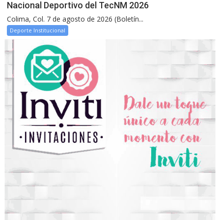
Nacional Deportivo del TecNM 2026
Colima, Col. 7 de agosto de 2026 (Boletín...
Deporte Institucional