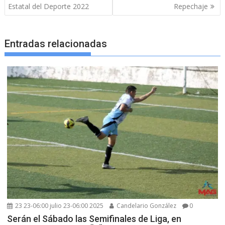
de
Estatal del Deporte 2022
Repechaje
entradas
Entradas relacionadas
23 23-06:00 julio 23-06:00 2025
Candelario González
0
Serán el Sábado las Semifinales de Liga, en