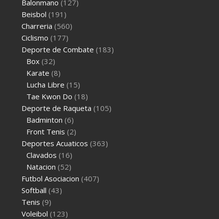
Balonmano
(127)
Beisbol
(191)
Charreria
(560)
Ciclismo
(177)
Deporte de Combate
(183)
Box
(32)
Karate
(8)
Lucha Libre
(15)
Tae Kwon Do
(18)
Deporte de Raqueta
(105)
Badminton
(6)
Front Tenis
(2)
Deportes Acuaticos
(363)
Clavados
(16)
Natacion
(52)
Futbol Asociacion
(407)
Softball
(43)
Tenis
(9)
Voleibol
(123)