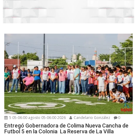
5 05-06:00 agosto 05-06:00 2026
Candelario González
0
Entregó Gobernadora de Colima Nueva Cancha de
Futbol 5 en la Colonia La Reserva de La Villa