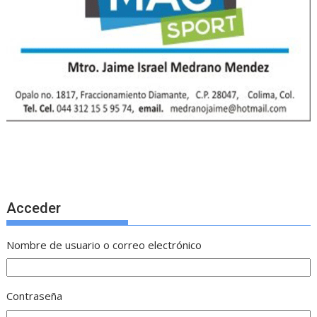
Acceder
Nombre de usuario o correo electrónico
Contraseña