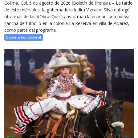
Colima, Col. 5 de agosto de 2026 (Boletín de Prensa). – La tarde
de este miércoles, la gobernadora Indira Vizcaíno Silva entregó
otra más de las #ObrasQueTransforman la entidad: una nueva
cancha de futbol 5 en la colonia La Reserva en Villa de Álvarez,
como parte del programa...
Deporte Institucional