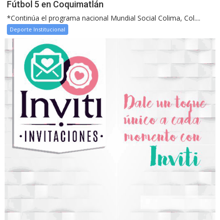
Fútbol 5 en Coquimatlán
*Continúa el programa nacional Mundial Social Colima, Col....
Deporte Institucional