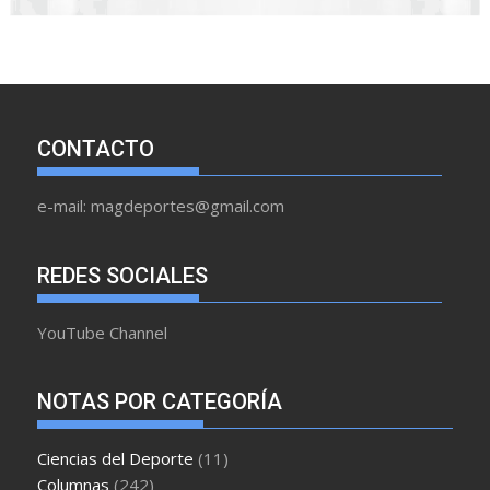
CONTACTO
e-mail: magdeportes@gmail.com
REDES SOCIALES
YouTube Channel
NOTAS POR CATEGORÍA
Ciencias del Deporte
(11)
Columnas
(242)