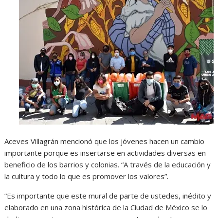
Aceves Villagrán mencionó que los jóvenes hacen un cambio
importante porque es insertarse en actividades diversas en
beneficio de los barrios y colonias. “A través de la educación y
la cultura y todo lo que es promover los valores”.
“Es importante que este mural de parte de ustedes, inédito y
elaborado en una zona histórica de la Ciudad de México se lo