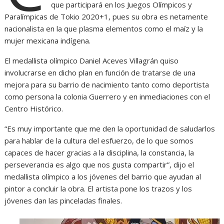
que participará en los Juegos Olímpicos y
Paralímpicas de Tokio 2020+1, pues su obra es netamente
nacionalista en la que plasma elementos como el maíz y la
mujer mexicana indígena.
El medallista olímpico Daniel Aceves Villagrán quiso
involucrarse en dicho plan en función de tratarse de una
mejora para su barrio de nacimiento tanto como deportista
como persona la colonia Guerrero y en inmediaciones con el
Centro Histórico.
“Es muy importante que me den la oportunidad de saludarlos
para hablar de la cultura del esfuerzo, de lo que somos
capaces de hacer gracias a la disciplina, la constancia, la
perseverancia es algo que nos gusta compartir”, dijo el
medallista olímpico a los jóvenes del barrio que ayudan al
pintor a concluir la obra. El artista pone los trazos y los
jóvenes dan las pinceladas finales.