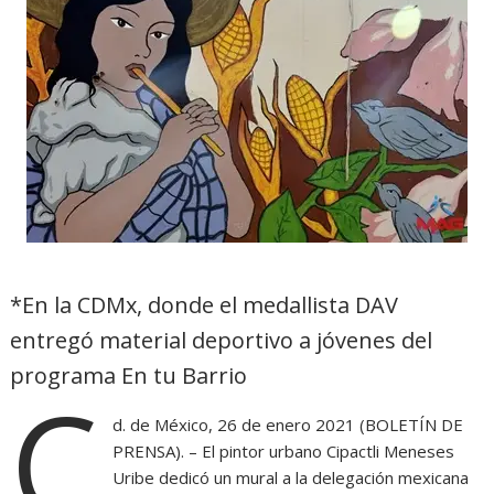
*En la CDMx, donde el medallista DAV
entregó material deportivo a jóvenes del
programa En tu Barrio
C
d. de México, 26 de enero 2021 (BOLETÍN DE
PRENSA). – El pintor urbano Cipactli Meneses
Uribe dedicó un mural a la delegación mexicana