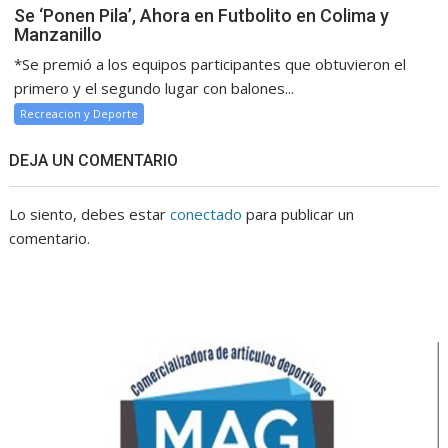
Se ‘Ponen Pila’, Ahora en Futbolito en Colima y
Manzanillo
*Se premió a los equipos participantes que obtuvieron el
primero y el segundo lugar con balones...
Recreacion y Deporte
DEJA UN COMENTARIO
Lo siento, debes estar
conectado
para publicar un
comentario.