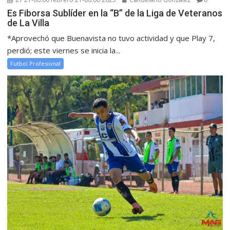
Es Fiborsa Sublíder en la “B” de la Liga de Veteranos
de La Villa
*Aprovechó que Buenavista no tuvo actividad y que Play 7,
perdió; este viernes se inicia la...
Futbol Profesional