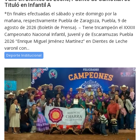
Tituló en Infantil A
*En finales efectuadas el sábado y este domingo por la
mañana, respectivamente Puebla de Zaragoza, Puebla, 9 de
agosto de 2026 (Boletín de Prensa). – Tiene tricampeón el XXXIII
Campeonato Nacional Infantil, Juvenil y de Escaramuzas Puebla
2026 “Enrique Miguel Jiménez Martínez” en Dientes de Leche
varonil con...
Deporte Institucional