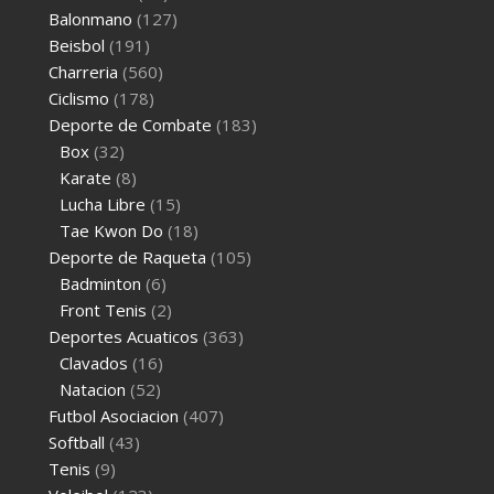
Balonmano
(127)
Beisbol
(191)
Charreria
(560)
Ciclismo
(178)
Deporte de Combate
(183)
Box
(32)
Karate
(8)
Lucha Libre
(15)
Tae Kwon Do
(18)
Deporte de Raqueta
(105)
Badminton
(6)
Front Tenis
(2)
Deportes Acuaticos
(363)
Clavados
(16)
Natacion
(52)
Futbol Asociacion
(407)
Softball
(43)
Tenis
(9)