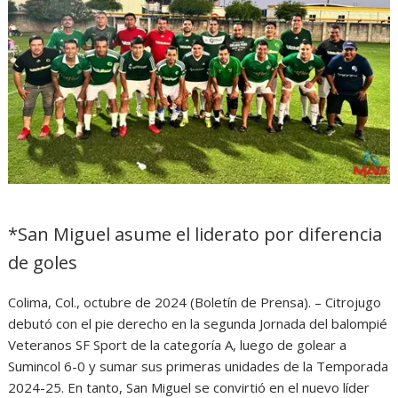
*San Miguel asume el liderato por diferencia
de goles
Colima, Col., octubre de 2024 (Boletín de Prensa). – Citrojugo
debutó con el pie derecho en la segunda Jornada del balompié
Veteranos SF Sport de la categoría A, luego de golear a
Sumincol 6-0 y sumar sus primeras unidades de la Temporada
2024-25. En tanto, San Miguel se convirtió en el nuevo líder