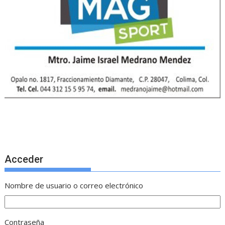
Acceder
Nombre de usuario o correo electrónico
Contraseña