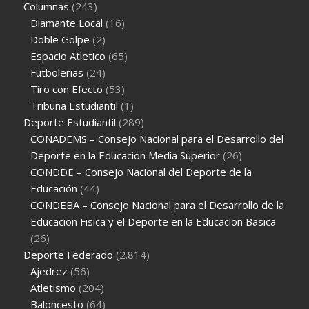
Columnas
(243)
Diamante Local
(16)
Doble Golpe
(2)
Espacio Atletico
(65)
Futbolerias
(24)
Tiro con Efecto
(53)
Tribuna Estudiantil
(1)
Deporte Estudiantil
(289)
CONADEMS – Consejo Nacional para el Desarrollo del
Deporte en la Educación Media Superior
(26)
CONDDE – Consejo Nacional del Deporte de la
Educación
(44)
CONDEBA – Consejo Nacional para el Desarrollo de la
Educacion Fisica y el Deporte en la Educacion Basica
(26)
Deporte Federado
(2.814)
Ajedrez
(56)
Atletismo
(204)
Baloncesto
(64)