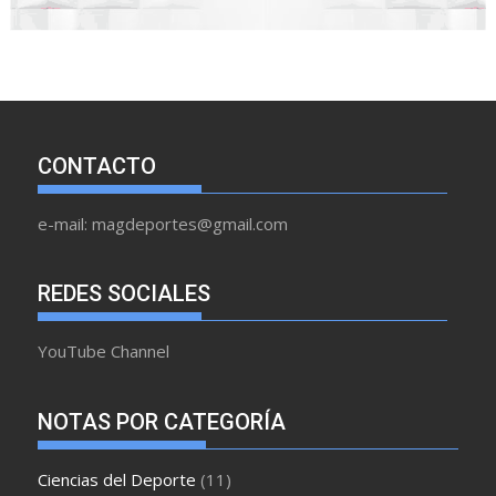
CONTACTO
e-mail: magdeportes@gmail.com
REDES SOCIALES
YouTube Channel
NOTAS POR CATEGORÍA
Ciencias del Deporte
(11)