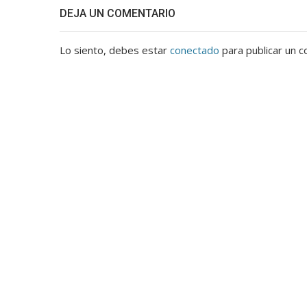
DEJA UN COMENTARIO
Lo siento, debes estar
conectado
para publicar un c