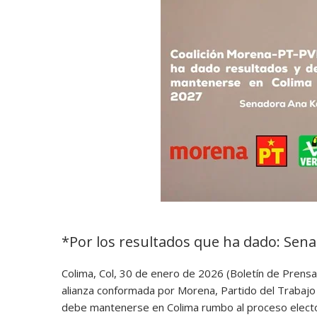
*Por los resultados que ha dado: Sen
Colima, Col, 30 de enero de 2026 (Boletín de Prens
alianza conformada por Morena, Partido del Trabajo
debe mantenerse en Colima rumbo al proceso electo