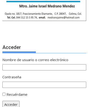
Acceder
Nombre de usuario o correo electrónico
Contraseña
Recuérdame
Acceder