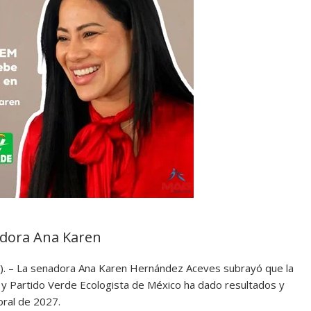
adora Ana Karen
a). – La senadora Ana Karen Hernández Aceves subrayó que la
 y Partido Verde Ecologista de México ha dado resultados y
ral de 2027.