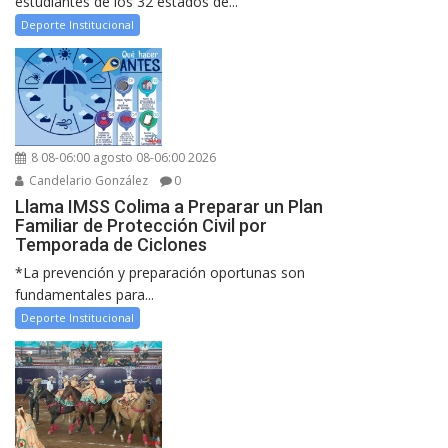
estudiantes de los 32 estados de...
Deporte Institucional
8 08-06:00 agosto 08-06:00 2026
Candelario González
0
Llama IMSS Colima a Preparar un Plan
Familiar de Protección Civil por
Temporada de Ciclones
*La prevención y preparación oportunas son
fundamentales para...
Deporte Institucional