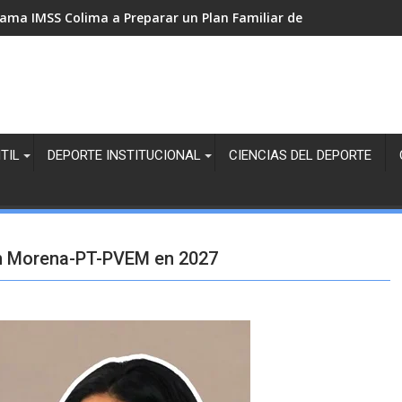
lama IMSS Colima a Preparar un Plan Familiar de Protección Civ
TIL
DEPORTE INSTITUCIONAL
CIENCIAS DEL DEPORTE
ón Morena-PT-PVEM en 2027