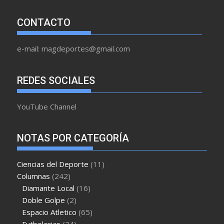
CONTACTO
e-mail: magdeportes@gmail.com
REDES SOCIALES
YouTube Channel
NOTAS POR CATEGORÍA
Ciencias del Deporte
(11)
Columnas
(242)
Diamante Local
(16)
Doble Golpe
(2)
Espacio Atletico
(65)