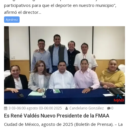
participativos para que el deporte en nuestro municipio”,
afirmó el director...
Ajedrez
3 03-06:00 agosto 03-06:00 2025
Candelario González
0
Es René Valdés Nuevo Presidente de la FMAA
Ciudad de México, agosto de 2025 (Boletín de Prensa). – La