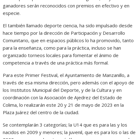
ganadores serán reconocidos con premios en efectivo y en
especie.
El también llamado deporte ciencia, ha sido impulsado desde
hace tiempo por la dirección de Participación y Desarrollo
Comunitario, que en espacios públicos lo ha promovido, tanto
para la enseñanza, como para la práctica, incluso se han
organizado torneos locales para fomentar el ánimo de
competencia a través de una práctica más formal.
Para este Primer Festival, el Ayuntamiento de Manzanillo, a
través de esa misma dirección, pero además con el apoyo de
los Institutos Municipal del Deporte, y de la Cultura y en
coordinación con la Asociación de Ajedrez del Estado de
Colima, lo realizarán este 20 y 21 de mayo de 2023 en la
Plaza Juárez del centro de la ciudad.
Se contemplarán 3 categorías; la U14 que es para las y los
nacidos en 2009 y menores; la juvenil, que es para los o las de