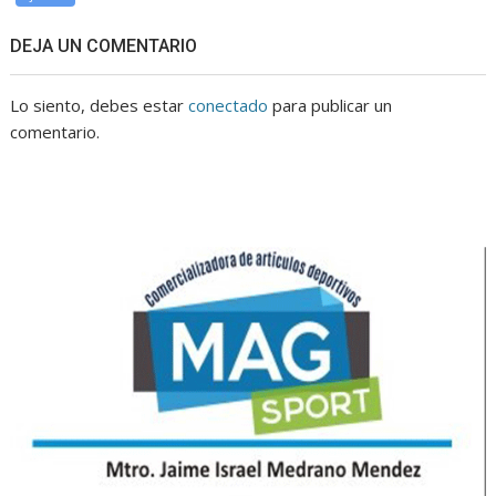
DEJA UN COMENTARIO
Lo siento, debes estar
conectado
para publicar un
comentario.