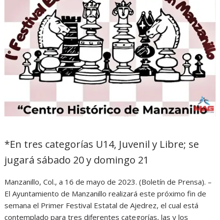
*En tres categorías U14, Juvenil y Libre; se
jugará sábado 20 y domingo 21
Manzanillo, Col., a 16 de mayo de 2023. (Boletín de Prensa). –
El Ayuntamiento de Manzanillo realizará este próximo fin de
semana el Primer Festival Estatal de Ajedrez, el cual está
contemplado para tres diferentes categorías, las y los