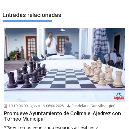
Entradas relacionadas
19 19-06:00 agosto 19-06:00 2025
Candelario González
0
Promueve Ayuntamiento de Colima el Ajedrez con
Torneo Municipal
*“Seguiremos generando espacios accesibles y