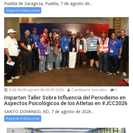
Puebla de Zaragoza, Puebla, 7 de agosto de...
Deporte Institucional
8 08-06:00 agosto 08-06:00 2026
Candelario González
0
Imparten Taller Sobre Influencia del Periodismo en
Aspectos Psicológicos de los Atletas en #JCC2026
SANTO DOMINGO, RD, 7 de agosto de 2026...
Deporte Institucional