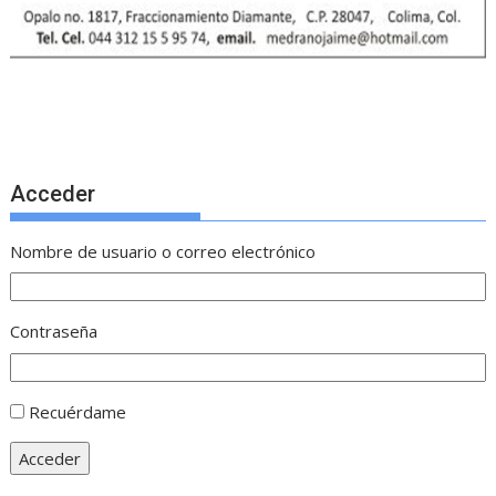
Acceder
Nombre de usuario o correo electrónico
Contraseña
Recuérdame
Acceder