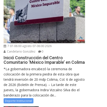
7 07-06:00 agosto 07-06:00 2026
Candelario González
0
Inició Construcción del Centro
Comunitario ‘México Imparable’ en Colima
*La gobernadora encabezó la ceremonia de
colocación de la primera piedra de esta obra que
tendrá inversión de 20 mdp Colima, Col. 6 de agosto
de 2026 (Boletín de Prensa). – La tarde de este
jueves, la gobernadora Indira Vizcaíno Silva dio el
banderazo para la colocación de...
Deporte Institucional