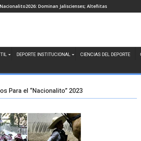
Nacionalito2026: Dominan Jaliscienses; Alteñitas, Margaritas Bl
TIL
DEPORTE INSTITUCIONAL
CIENCIAS DEL DEPORTE
ros Para el “Nacionalito” 2023