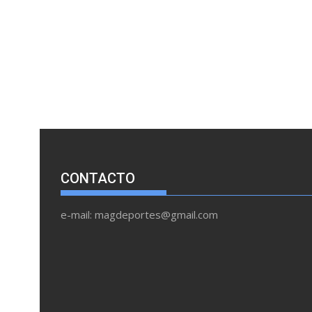
CONTACTO
e-mail: magdeportes@gmail.com