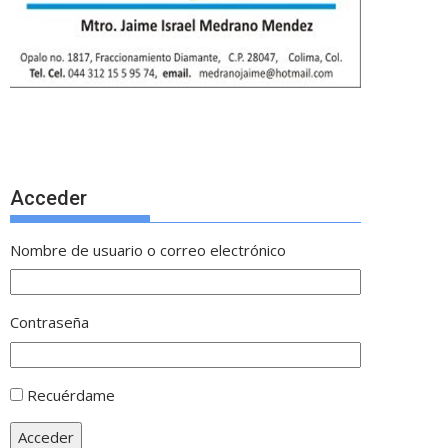
Acceder
Nombre de usuario o correo electrónico
Contraseña
Recuérdame
Acceder