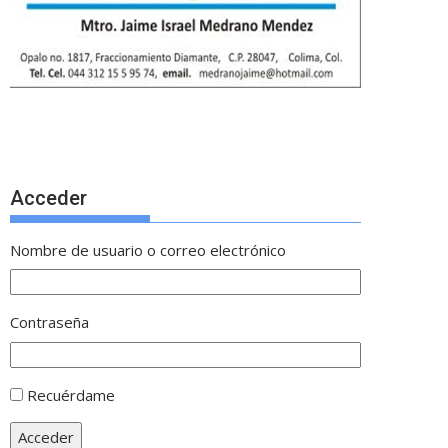
Acceder
Nombre de usuario o correo electrónico
Contraseña
Recuérdame
Acceder