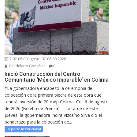
7 07-06:00 agosto 07-06:00 2026
Candelario González
0
Inició Construcción del Centro
Comunitario ‘México Imparable’ en Colima
*La gobernadora encabezó la ceremonia de
colocación de la primera piedra de esta obra que
tendrá inversión de 20 mdp Colima, Col. 6 de agosto
de 2026 (Boletín de Prensa). – La tarde de este
jueves, la gobernadora Indira Vizcaíno Silva dio el
banderazo para la colocación de...
Deporte Institucional