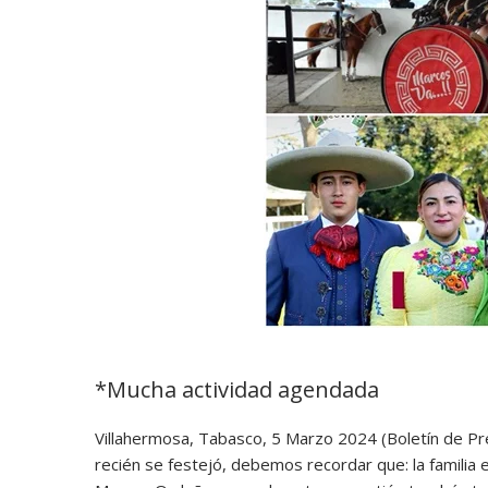
*Mucha actividad agendada
Villahermosa, Tabasco, 5 Marzo 2024 (Boletín de Pre
recién se festejó, debemos recordar que: la familia es