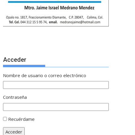
Acceder
Nombre de usuario o correo electrónico
Contraseña
Recuérdame
Acceder