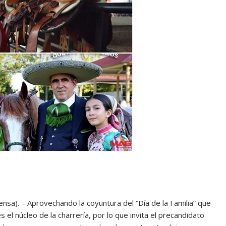
nsa). – Aprovechando la coyuntura del “Día de la Familia” que
 el núcleo de la charrería, por lo que invita el precandidato