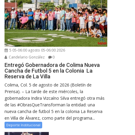
5 05-06:00 agosto 05-06:00 2026
Candelario González
0
Entregó Gobernadora de Colima Nueva
Cancha de Futbol 5 en la Colonia La
Reserva de La Villa
Colima, Col. 5 de agosto de 2026 (Boletín de
Prensa). – La tarde de este miércoles, la
gobernadora Indira Vizcaíno Silva entregó otra más
de las #ObrasQueTransforman la entidad: una
nueva cancha de futbol 5 en la colonia La Reserva
en Villa de Álvarez, como parte del programa...
Deporte Institucional