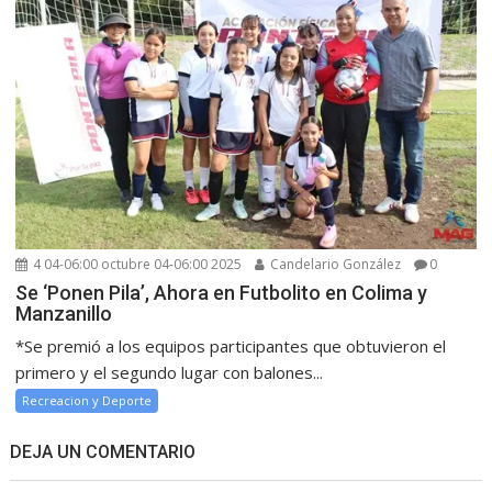
4 04-06:00 octubre 04-06:00 2025
Candelario González
0
Se ‘Ponen Pila’, Ahora en Futbolito en Colima y
Manzanillo
*Se premió a los equipos participantes que obtuvieron el
primero y el segundo lugar con balones...
Recreacion y Deporte
DEJA UN COMENTARIO