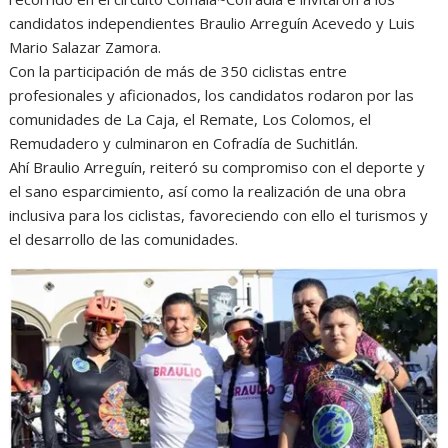
candidatos independientes Braulio Arreguín Acevedo y Luis
Mario Salazar Zamora.
Con la participación de más de 350 ciclistas entre
profesionales y aficionados, los candidatos rodaron por las
comunidades de La Caja, el Remate, Los Colomos, el
Remudadero y culminaron en Cofradía de Suchitlán.
Ahí Braulio Arreguín, reiteró su compromiso con el deporte y
el sano esparcimiento, así como la realización de una obra
inclusiva para los ciclistas, favoreciendo con ello el turismos y
el desarrollo de las comunidades.