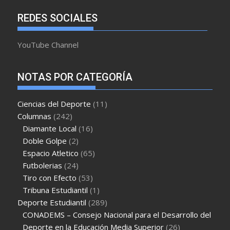
REDES SOCIALES
YouTube Channel
NOTAS POR CATEGORÍA
Ciencias del Deporte
(11)
Columnas
(242)
Diamante Local
(16)
Doble Golpe
(2)
Espacio Atletico
(65)
Futbolerias
(24)
Tiro con Efecto
(53)
Tribuna Estudiantil
(1)
Deporte Estudiantil
(289)
CONADEMS – Consejo Nacional para el Desarrollo del
Deporte en la Educación Media Superior
(26)