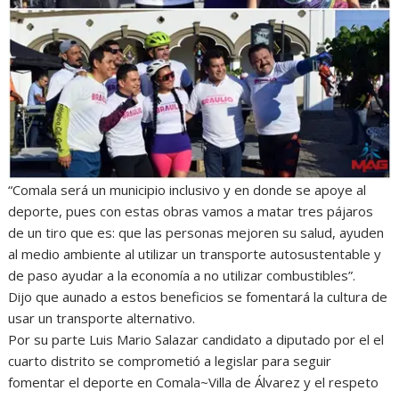
“Comala será un municipio inclusivo y en donde se apoye al
deporte, pues con estas obras vamos a matar tres pájaros
de un tiro que es: que las personas mejoren su salud, ayuden
al medio ambiente al utilizar un transporte autosustentable y
de paso ayudar a la economía a no utilizar combustibles”.
Dijo que aunado a estos beneficios se fomentará la cultura de
usar un transporte alternativo.
Por su parte Luis Mario Salazar candidato a diputado por el el
cuarto distrito se comprometió a legislar para seguir
fomentar el deporte en Comala~Villa de Álvarez y el respeto