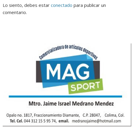
Lo siento, debes estar
conectado
para publicar un
comentario.