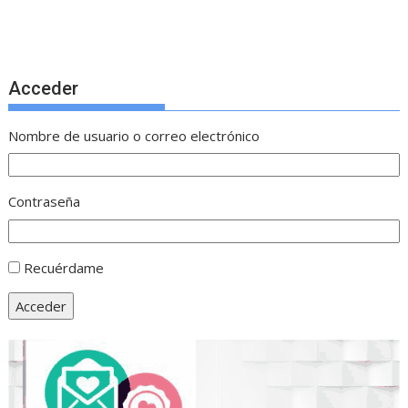
Acceder
Nombre de usuario o correo electrónico
Contraseña
Recuérdame
Acceder