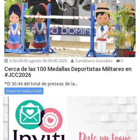
6 06-06:00 agosto 06-06:00 2026
Candelario González
0
Cerca de las 100 Medallas Deportistas Militares en
#JCC2026
*El 30.44 del total de preseas de la...
Deporte Institucional