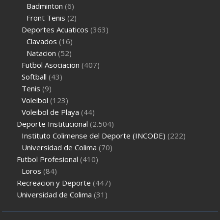
Badminton
(6)
Front Tenis
(2)
Deportes Acuaticos
(363)
Clavados
(16)
Natacion
(52)
Futbol Asociacion
(407)
Softball
(43)
Tenis
(9)
Voleibol
(123)
Voleibol de Playa
(44)
Deporte Institucional
(2.504)
Instituto Colimense del Deporte (INCODE)
(222)
Universidad de Colima
(70)
Futbol Profesional
(410)
Loros
(84)
Recreacion y Deporte
(447)
Universidad de Colima
(31)