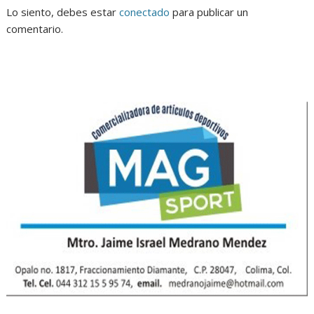
Lo siento, debes estar
conectado
para publicar un
comentario.