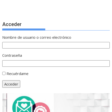
Acceder
Nombre de usuario o correo electrónico
Contraseña
Recuérdame
Acceder