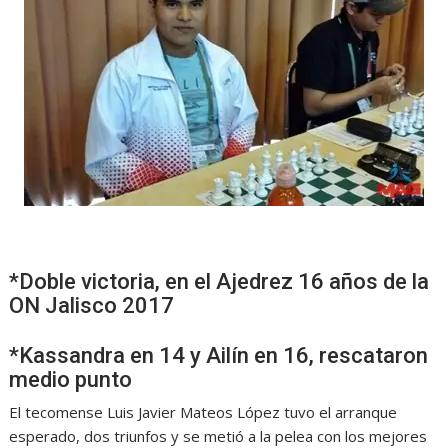
*Doble victoria, en el Ajedrez 16 años de la
ON Jalisco 2017
*Kassandra en 14 y Ailín en 16, rescataron
medio punto
El tecomense Luis Javier Mateos López tuvo el arranque
esperado, dos triunfos y se metió a la pelea con los mejores