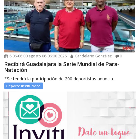
6 06-06:00 agosto 06-06:00 2026
Candelario González
0
Recibirá Guadalajara la Serie Mundial de Para-
Natación
*Se tendrá la participación de 200 deportistas anuncia...
Deporte Institucional