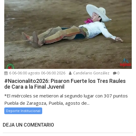
6 06-06:00 agosto 06-06:00 2026
Candelario González
0
#Nacionalito2026: Pisaron Fuerte los Tres Raules
de Cara a la Final Juvenil
*El miércoles se metieron al segundo lugar con 307 puntos
Puebla de Zaragoza, Puebla, agosto de...
Deporte Institucional
DEJA UN COMENTARIO