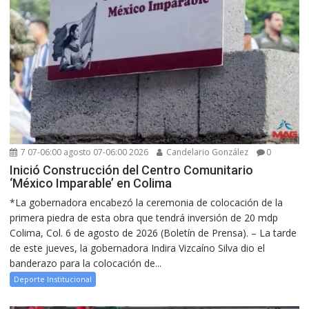
7 07-06:00 agosto 07-06:00 2026
Candelario González
0
Inició Construcción del Centro Comunitario
‘México Imparable’ en Colima
*La gobernadora encabezó la ceremonia de colocación de la
primera piedra de esta obra que tendrá inversión de 20 mdp
Colima, Col. 6 de agosto de 2026 (Boletín de Prensa). – La tarde
de este jueves, la gobernadora Indira Vizcaíno Silva dio el
banderazo para la colocación de...
Deporte Institucional