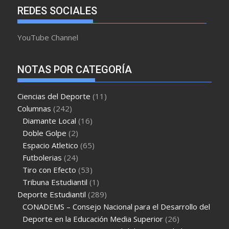
REDES SOCIALES
YouTube Channel
NOTAS POR CATEGORÍA
Ciencias del Deporte
(11)
Columnas
(242)
Diamante Local
(16)
Doble Golpe
(2)
Espacio Atletico
(65)
Futbolerias
(24)
Tiro con Efecto
(53)
Tribuna Estudiantil
(1)
Deporte Estudiantil
(289)
CONADEMS – Consejo Nacional para el Desarrollo del
Deporte en la Educación Media Superior
(26)