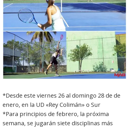
*Desde este viernes 26 al domingo 28 de de
enero, en la UD «Rey Colimán» o Sur
*Para principios de febrero, la próxima
semana, se jugarán siete disciplinas más