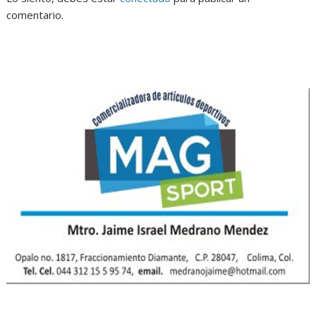
comentario.