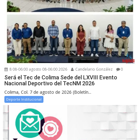
8 08-06:00 agosto 08-06:00 2026
Candelario González
0
Será el Tec de Colima Sede del LXVIII Evento
Nacional Deportivo del TecNM 2026
Colima, Col. 7 de agosto de 2026 (Boletín...
Deporte Institucional