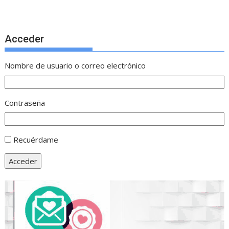
Acceder
Nombre de usuario o correo electrónico
Contraseña
Recuérdame
Acceder