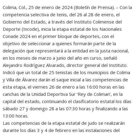
Colima, Col., 25 de enero de 2024 (Boletín de Prensa). – Con la
competencia selectiva de tenis, del 26 al 28 de enero, el
Gobierno del Estado, a través del Instituto Colimense del
Deporte (Incode), inicia la etapa estatal de los Nacionales
Conade 2024 en el primer bloque de deportes, con el
objetivo de seleccionar a quienes formarán parte de la
delegación que representará a la entidad en la justa nacional,
en los meses de marzo a junio del año en curso, señaló
Alejandro Rodríguez Alvarado, director general del Instituto.
Indicó que un total de 25 tenistas de los municipios de Colima
y Villa de Álvarez darán el saque inicial a las competencias de
esta etapa, el viernes 26 de enero a las 16:00 horas en las
canchas de la Unidad Deportiva Sur ‘Rey de Coliman’, en la
capital del estado, continuando el clasificatorio estatal los días
sábado 27 y domingo 28 a las 07:30 horas y finalizando a las
13:00 horas.
Las competencias de la etapa estatal de judo se realizarán
durante los días 3 y 4 de febrero en las instalaciones del