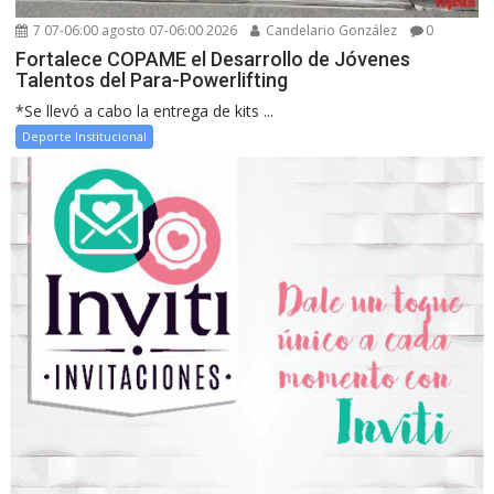
7 07-06:00 agosto 07-06:00 2026
Candelario González
0
Fortalece COPAME el Desarrollo de Jóvenes
Talentos del Para-Powerlifting
*Se llevó a cabo la entrega de kits ...
Deporte Institucional