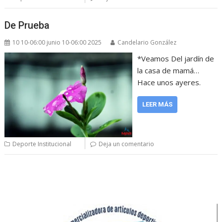
De Prueba
10 10-06:00 junio 10-06:00 2025
Candelario González
*Veamos Del jardín de
la casa de mamá…
Hace unos ayeres.
LEER MÁS
Deporte Institucional
Deja un comentario