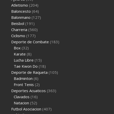
Atletismo
(204)
Baloncesto
(64)
Balonmano
(127)
Beisbol
(191)
Charreria
(560)
Ciclismo
(177)
Deporte de Combate
(183)
Box
(32)
Karate
(8)
Lucha Libre
(15)
Tae Kwon Do
(18)
Deporte de Raqueta
(105)
Badminton
(6)
Front Tenis
(2)
Deportes Acuaticos
(363)
Clavados
(16)
Natacion
(52)
Futbol Asociacion
(407)