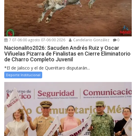
7 07-06:00 agosto 07-06:00 2026
Candelario González
0
Nacionalito2026: Sacuden Andrés Ruiz y Oscar
Viñuelas Pizarra de Finalistas en Cierre Eliminatorio
de Charro Completo Juvenil
*El de Jalisco y el de Querétaro disputarán...
Deporte Institucional