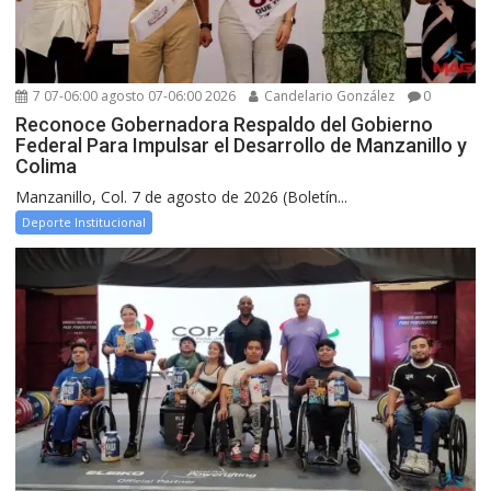
7 07-06:00 agosto 07-06:00 2026
Candelario González
0
Reconoce Gobernadora Respaldo del Gobierno
Federal Para Impulsar el Desarrollo de Manzanillo y
Colima
Manzanillo, Col. 7 de agosto de 2026 (Boletín...
Deporte Institucional