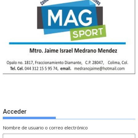
Acceder
Nombre de usuario o correo electrónico