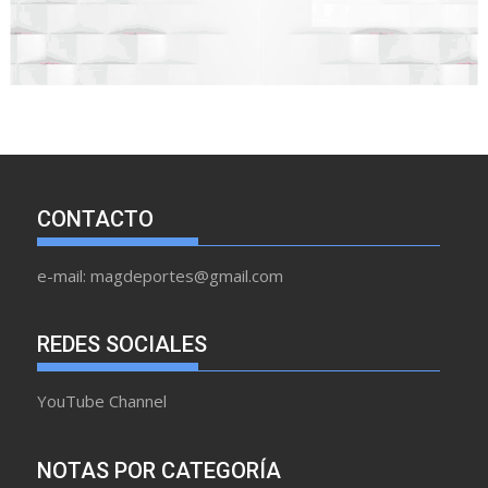
CONTACTO
e-mail: magdeportes@gmail.com
REDES SOCIALES
YouTube Channel
NOTAS POR CATEGORÍA