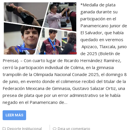
*Medalla de plata
ganada durante su
participación en el
Panamericano Junior de
El Salvador, que había
quedado en veremos
Apizaco, Tlaxcala, junio
de 2025 (Boletín de
Prensa). – Con cuarto lugar de Ricardo Hernández Ramírez,
cerró la participación individual de Colima, en la gimnasia
trampolín de la Olimpiada Nacional Conade 2025, el domingo 8
de junio, en evento donde el colimense recibió del titular de la
Federación Mexicana de Gimnasia, Gustavo Salazar Ortiz, una
presea de plata que por un error administrativo se le había
negado en el Panamericano de…
LEER MÁS
Deporte Institucional
Deja un comentario