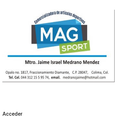
Acceder