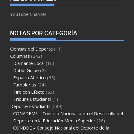
YouTube Channel
NOTAS POR CATEGORÍA
Ciencias del Deporte
(11)
Columnas
(242)
Diamante Local
(16)
Doble Golpe
(2)
Espacio Atletico
(65)
Futbolerias
(24)
Tiro con Efecto
(53)
Tribuna Estudiantil
(1)
Deporte Estudiantil
(289)
CONADEMS – Consejo Nacional para el Desarrollo del
Deporte en la Educación Media Superior
(26)
CONDDE – Consejo Nacional del Deporte de la