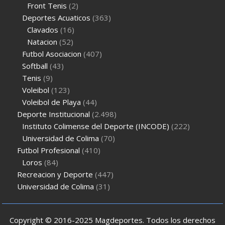
Front Tenis
(2)
Deportes Acuaticos
(363)
Clavados
(16)
Natacion
(52)
Futbol Asociacion
(407)
Softball
(43)
Tenis
(9)
Voleibol
(123)
Voleibol de Playa
(44)
Deporte Institucional
(2.498)
Instituto Colimense del Deporte (INCODE)
(222)
Universidad de Colima
(70)
Futbol Profesional
(410)
Loros
(84)
Recreacion y Deporte
(447)
Universidad de Colima
(31)
Copyright © 2016-2025 Magdeportes. Todos los derechos