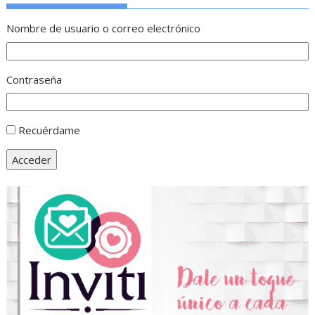
Nombre de usuario o correo electrónico
Contraseña
Recuérdame
Acceder