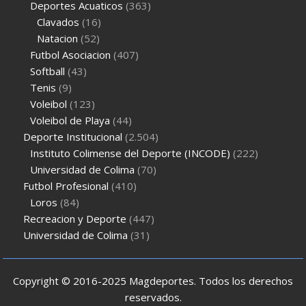
Deportes Acuaticos
(363)
Clavados
(16)
Natacion
(52)
Futbol Asociacion
(407)
Softball
(43)
Tenis
(9)
Voleibol
(123)
Voleibol de Playa
(44)
Deporte Institucional
(2.504)
Instituto Colimense del Deporte (INCODE)
(222)
Universidad de Colima
(70)
Futbol Profesional
(410)
Loros
(84)
Recreacion y Deporte
(447)
Universidad de Colima
(31)
Copyright © 2016-2025 Magdeportes. Todos los derechos
reservados.