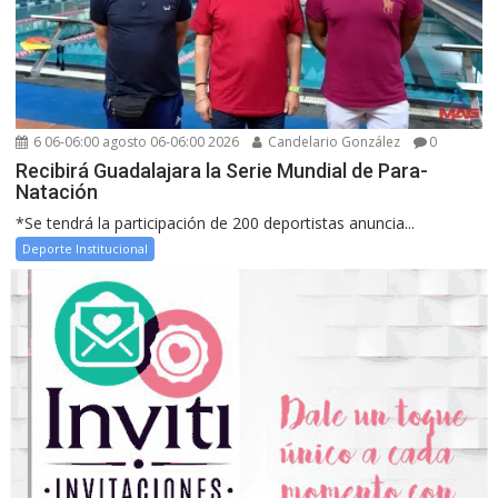
6 06-06:00 agosto 06-06:00 2026
Candelario González
0
Recibirá Guadalajara la Serie Mundial de Para-
Natación
*Se tendrá la participación de 200 deportistas anuncia...
Deporte Institucional