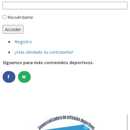
Recuérdame
Acceder
Registro
¿Has olvidado tu contraseña?
Síguenos para más contenidos deportivos.