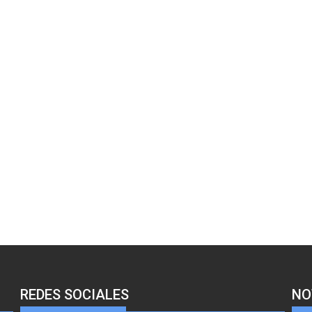
REDES SOCIALES
NO