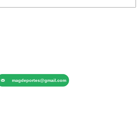
magdeportes@gmail.com