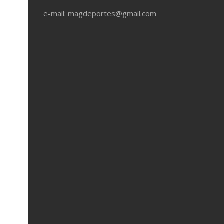
e-mail: magdeportes@gmail.com