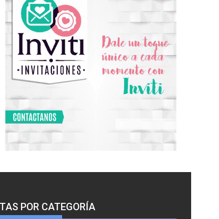
TAS POR CATEGORÍA