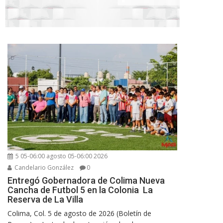
5 05-06:00 agosto 05-06:00 2026
Candelario González
0
Entregó Gobernadora de Colima Nueva
Cancha de Futbol 5 en la Colonia La
Reserva de La Villa
Colima, Col. 5 de agosto de 2026 (Boletín de