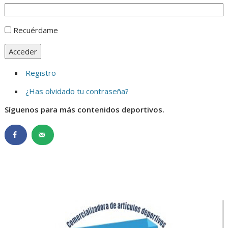
Recuérdame
Acceder
Registro
¿Has olvidado tu contraseña?
Síguenos para más contenidos deportivos.