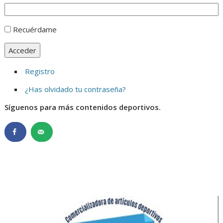
Recuérdame
Acceder
Registro
¿Has olvidado tu contraseña?
Síguenos para más contenidos deportivos.